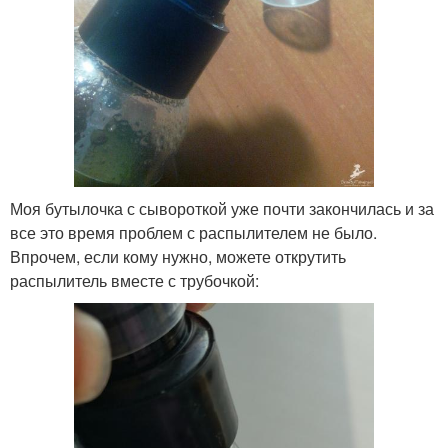
Моя бутылочка с сывороткой уже почти закончилась и за
все это время проблем с распылителем не было.
Впрочем, если кому нужно, можете открутить
распылитель вместе с трубочкой: