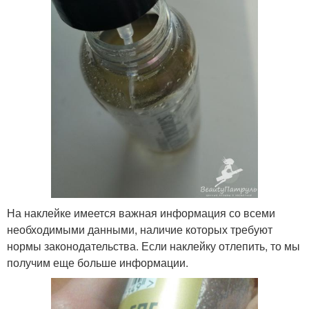
На наклейке имеется важная информация со всеми
необходимыми данными, наличие которых требуют
нормы законодательства. Если наклейку отлепить, то мы
получим еще больше информации.