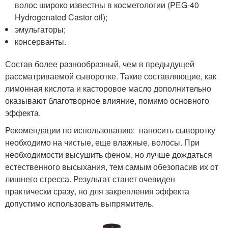
волос широко известны в косметологии (PEG-40
Hydrogenated Castor oil);
эмульгаторы;
консерванты.
Состав более разнообразный, чем в предыдущей
рассматриваемой сыворотке. Такие составляющие, как
лимонная кислота и касторовое масло дополнительно
оказывают благотворное влияние, помимо основного
эффекта.
Рекомендации по использованию: наносить сыворотку
необходимо на чистые, еще влажные, волосы. При
необходимости высушить феном, но лучше дождаться
естественного высыхания, тем самым обезопасив их от
лишнего стресса. Результат станет очевиден
практически сразу, но для закрепления эффекта
допустимо использовать выпрямитель.