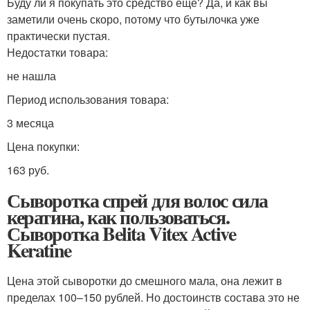
Буду ли я покупать это средство еще? Да, и как вы
заметили очень скоро, потому что бутылочка уже
практически пустая.
Недостатки товара:
не нашла
Период использования товара:
3 месяца
Цена покупки:
163 руб.
Сыворотка спрей для волос сила
кератина, как пользоваться.
Сыворотка Belita Vitex Active
Keratine
Цена этой сыворотки до смешного мала, она лежит в
пределах 100–150 рублей. Но достоинств состава это не