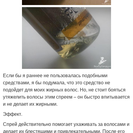
Если бы я раннее не пользовалась подобными
средствами, я бы подумала, что это средство не
подойдет для моих жирных волос. Но, не стоит бояться
утяжелить волосы этим спреем – он быстро впитывается
и не делает их жирными.
Эффект.
Спрей действительно помогает ухаживать за волосами и
делает их блестящими и привлекательными. После его