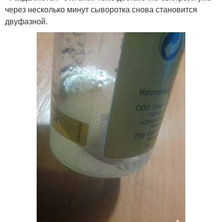
через несколько минут сыворотка снова становится
двуфазной.