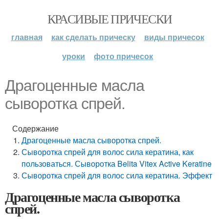
КРАСИВЫЕ ПРИЧЕСКИ
главная
как сделать прическу
виды причесок
уроки
фото причесок
Драгоценные масла
сыворотка спрей.
Содержание
Драгоценные масла сыворотка спрей.
Сыворотка спрей для волос сила кератина, как
пользоваться. Сыворотка Belita Vitex Active Keratine
Сыворотка спрей для волос сила кератина. Эффект
Драгоценные масла сыворотка
спрей.