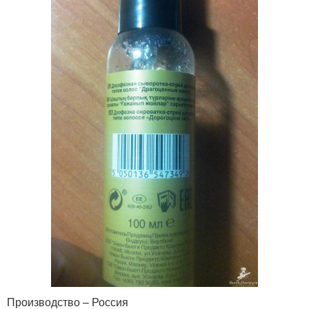
Производство – Россия