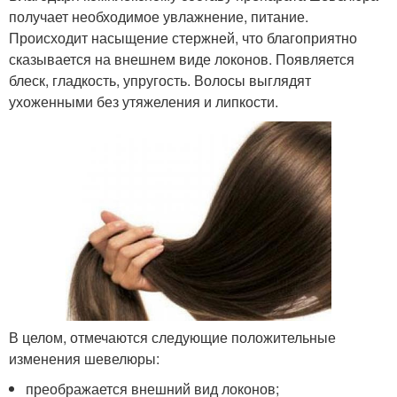
получает необходимое увлажнение, питание.
Происходит насыщение стержней, что благоприятно
сказывается на внешнем виде локонов. Появляется
блеск, гладкость, упругость. Волосы выглядят
ухоженными без утяжеления и липкости.
В целом, отмечаются следующие положительные
изменения шевелюры:
преображается внешний вид локонов;