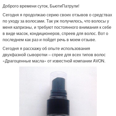
Доброго времени суток, БьютиПатрули!
Сегодня я продолжаю серию своих отзывов о средствах
по уходу за волосами. Так уж получилось, что волосы у
меня капризны, и требуют постоянного внимания к себе
в виде масок, кондиционеров, спреев для волос. Вот о
последнем как раз и пойдет речь в моем отзыве.
Сегодня я расскажу об опыте использования
двухфазной сыворотки – спрее для всех типов волос
«Драгоценные масла» от известной компании AVON.