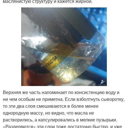
маслянистую структуру и кажется жирной.
Верхняя же часть напоминает по консистенцию воду и
ни чем особым не приметна. Если взболтнуть сыворотку,
то эти два слоя смешиваются в более менее
однородную массу, но видно, что масла не
растворились, а капсулировались в мелкие пузырьки.
«Разделяются» эти слои тоже достаточно быстро, и уже