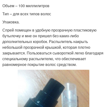
Объем – 100 миллилитров
Тип – для всех типов волос
Упаковка.
Спрей помещен в удобную прозрачную пластиковую
бутылочку и мне он пришел без каких-либо
дополнительных коробок. Распылитель накрыть
небольшой прозрачной крышкой, которая плотно
закрывается. Пользоваться сывороткой легко благодаря
специальному распылителю, что обеспечивает
равномерное покрытие волос средством.