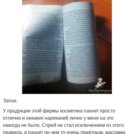
Запах.
У продукции этой фирмы косметика пахнет просто
отлично и никаких нареканий лично у меня на это
никогда не было. Спрей не стал исключением из этого
правила, и пахнет он чем то очень приятным, маслами,