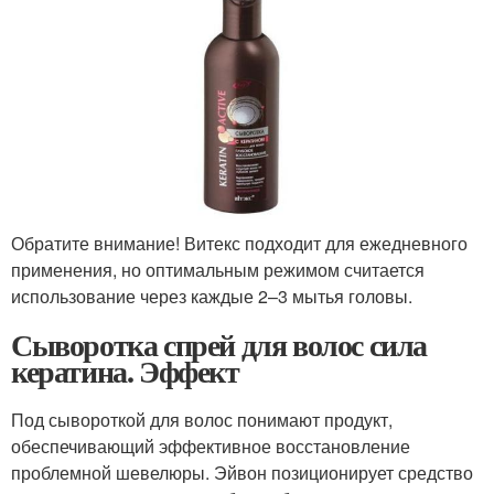
Обратите внимание! Витекс подходит для ежедневного
применения, но оптимальным режимом считается
использование через каждые 2–3 мытья головы.
Сыворотка спрей для волос сила
кератина. Эффект
Под сывороткой для волос понимают продукт,
обеспечивающий эффективное восстановление
проблемной шевелюры. Эйвон позиционирует средство