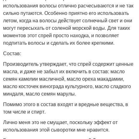
использования волосы отлично расчесываются и не так
сильно путаются. Особенно приятно его использовать
летом, когда на волосы действует солнечный свет и они
могут пересыхать от соленой морской воды. Для таких
моментов этот спрей просто находка, и позволяет
подпитать волосы и сделать их более крепкими.
Состав:
Производитель утверждает, что спрей содержит ценные
масла, и даже не забыл их включить в состав: масло
семян камелии масличной, масло ореха макадамии,
масло косточек винограда культурного, масло сладкого
миндаля, масло семян марулы.
Помимо этого в состав входят и вредные вещества, в
том числе и спирт.
Лично меня это не смущает, поскольку эффект от
использования этой сыворотки мне нравится.