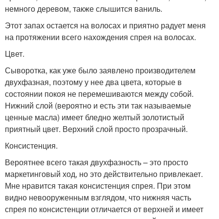
немного деревом, также слышится ваниль.
Этот запах остается на волосах и приятно радует меня
на протяжении всего нахождения спрея на волосах.
Цвет.
Сыворотка, как уже было заявлено производителем
двухфазная, поэтому у нее два цвета, которые в
состоянии покоя не перемешиваются между собой.
Нижний слой (вероятно и есть эти так называемые
ценные масла) имеет бледно желтый золотистый
приятный цвет. Верхний слой просто прозрачный.
Консистенция.
Вероятнее всего такая двухфазность – это просто
маркетинговый ход, но это действительно привлекает.
Мне нравится такая консистенция спрея. При этом
видно невооруженным взглядом, что нижняя часть
спрея по консистенции отличается от верхней и имеет