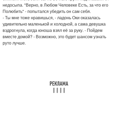
недосыпа. "Верно, в Любом Человеке Есть, за что его
Полюбить" - попытался убедить он сам себя.
- Ты мне тоже нравишься, - ладонь Оки оказалась
удивительно маленькой и холодной, а сама девушка
вздрогнула, когда юноша взял её за руку. - Пойдем
вместе домой? - Возможно, это будет шансом узнать
руто лучше.