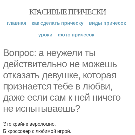
КРАСИВЫЕ ПРИЧЕСКИ
главная
как сделать прическу
виды причесок
уроки
фото причесок
Вопрос: а неужели ты
действительно не можешь
отказать девушке, которая
признается тебе в любви,
даже если сам к ней ничего
не испытываешь?
Это крайне вероломно.
Б кроссовер с любимой игрой.