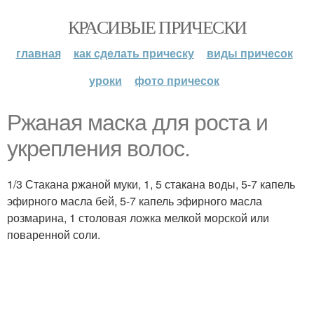
КРАСИВЫЕ ПРИЧЕСКИ
главная
как сделать прическу
виды причесок
уроки
фото причесок
Ржаная маска для роста и
укрепления волос.
1/3 Стакана ржаной муки, 1, 5 стакана воды, 5-7 капель
эфирного масла бей, 5-7 капель эфирного масла
розмарина, 1 столовая ложка мелкой морской или
поваренной соли.