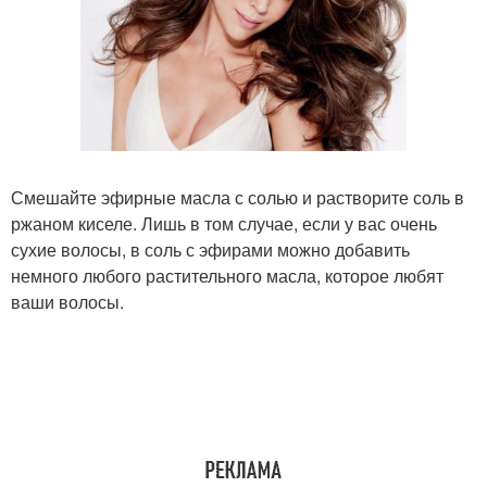
Смешайте эфирные масла с солью и растворите соль в
ржаном киселе. Лишь в том случае, если у вас очень
сухие волосы, в соль с эфирами можно добавить
немного любого растительного масла, которое любят
ваши волосы.