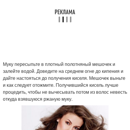
Муку пересыпьте в плотный полотняный мешочек и
залейте водой. Доведите на среднем огне до кипения и
дайте настояться до получения киселя. Мешочек выньте
и как следует отожмите. Получившийся кисель лучше
процедить, чтобы не вычесывать потом из волос невесть
откуда взявшуюся ржаную муку.