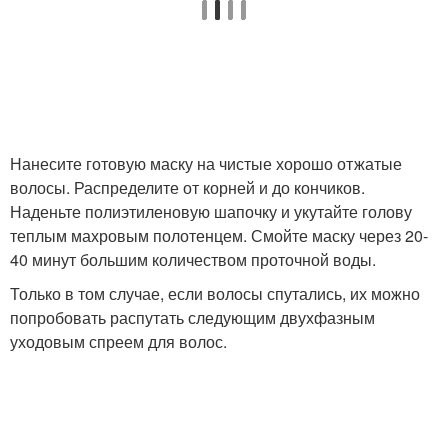
Нанесите готовую маску на чистые хорошо отжатые
волосы. Распределите от корней и до кончиков.
Наденьте полиэтиленовую шапочку и укутайте голову
теплым махровым полотенцем. Смойте маску через 20-
40 минут большим количеством проточной воды.
Только в том случае, если волосы спутались, их можно
попробовать распутать следующим двухфазным
уходовым спреем для волос.