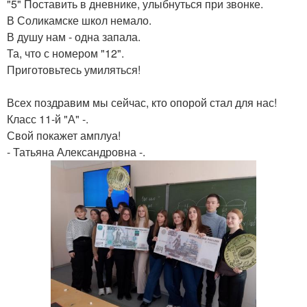
"5" Поставить в дневнике, улыбнуться при звонке.
В Соликамске школ немало.
В душу нам - одна запала.
Та, что с номером "12".
Приготовьтесь умиляться!
Всех поздравим мы сейчас, кто опорой стал для нас!
Класс 11-й "А" -.
Свой покажет амплуа!
- Татьяна Александровна -.