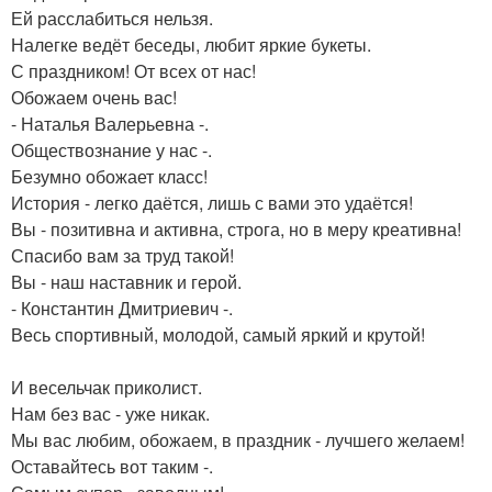
Ей расслабиться нельзя.
Налегке ведёт беседы, любит яркие букеты.
С праздником! От всех от нас!
Обожаем очень вас!
- Наталья Валерьевна -.
Обществознание у нас -.
Безумно обожает класс!
История - легко даётся, лишь с вами это удаётся!
Вы - позитивна и активна, строга, но в меру креативна!
Спасибо вам за труд такой!
Вы - наш наставник и герой.
- Константин Дмитриевич -.
Весь спортивный, молодой, самый яркий и крутой!
И весельчак приколист.
Нам без вас - уже никак.
Мы вас любим, обожаем, в праздник - лучшего желаем!
Оставайтесь вот таким -.