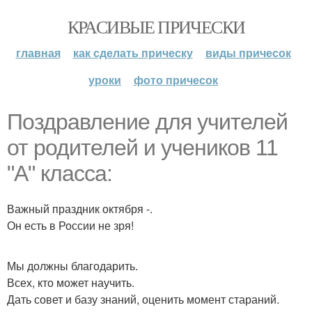
КРАСИВЫЕ ПРИЧЕСКИ
главная
как сделать прическу
виды причесок
уроки
фото причесок
Поздравление для учителей
от родителей и учеников 11
"А" класса:
Важный праздник октября -.
Он есть в России не зря!
Мы должны благодарить.
Всех, кто может научить.
Дать совет и базу знаний, оценить момент стараний.