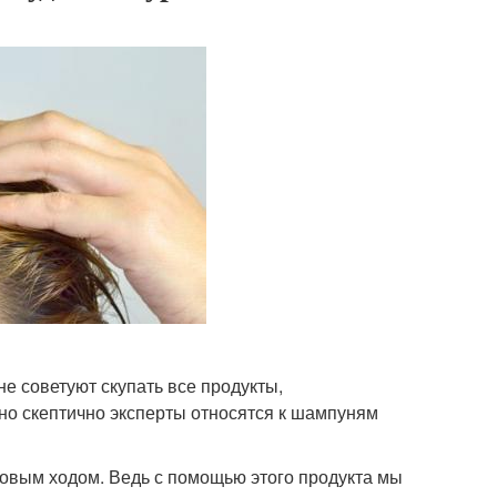
не советуют скупать все продукты,
но скептично эксперты относятся к шампуням
говым ходом. Ведь с помощью этого продукта мы