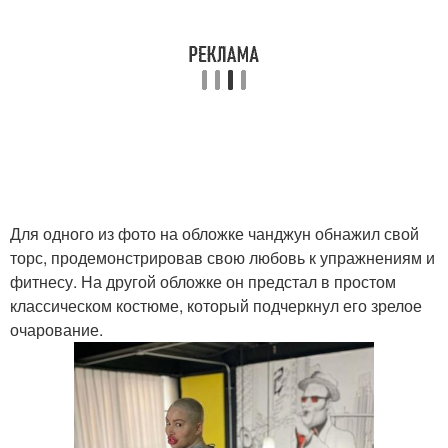
Для одного из фото на обложке чанджун обнажил свой
торс, продемонстрировав свою любовь к упражнениям и
фитнесу. На другой обложке он предстал в простом
классическом костюме, который подчеркнул его зрелое
очарование.