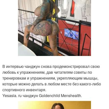
В интервью чанджун снова продемонстрировал свою
любовь к упражнениям, дав читателям советы по
тренировкам и упражнениям, укрепляющим мышцы,
которые можно делать в любом месте без какого-либо
спортивного инвентаря.
Yesasia. ru чанджун Goldenchild Menshealth.