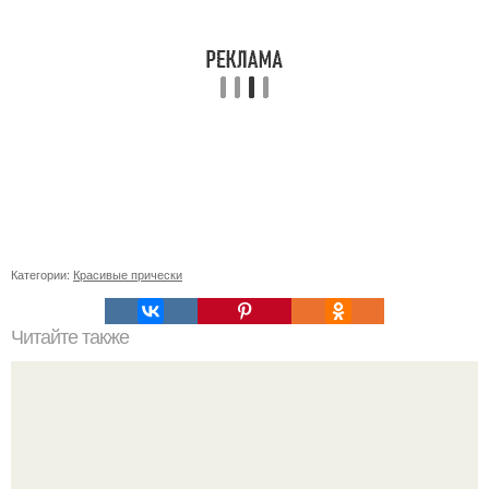
Категории:
Красивые прически
Читайте также