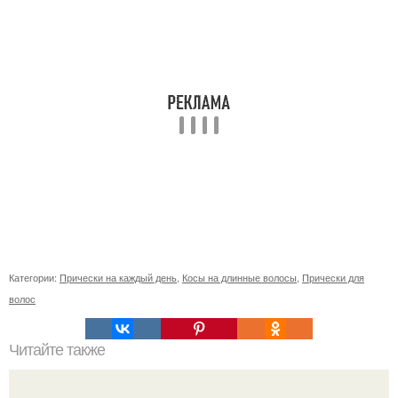
Категории:
Прически на каждый день
,
Косы на длинные волосы
,
Прически для
волос
Читайте также