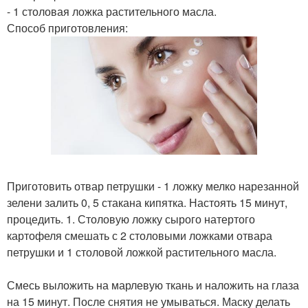
- 1 столовая ложка растительного масла.
Способ приготовления:
Приготовить отвар петрушки - 1 ложку мелко нарезанной
зелени залить 0, 5 стакана кипятка. Настоять 15 минут,
процедить. 1. Столовую ложку сырого натертого
картофеля смешать с 2 столовыми ложками отвара
петрушки и 1 столовой ложкой растительного масла.
Смесь выложить на марлевую ткань и наложить на глаза
на 15 минут. После снятия не умываться. Маску делать