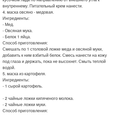
внутреннему. Питательный крем нанести.
4. маска овсяно - медовая.
Ингредиенты:
- Мед.
- Овсяная мука.
- Белок 1 яйца.
Способ приготовления:
Смешать по 1 столовой ложке меда и овсяной муки,
добавить к ним взбитый белок. Смесь нанести на кожу
под глаза и держать, пока не высохнет. Смыть теплой
водой.
5. маска из картофеля.
Ингредиенты:
- 1 сырой картофель.
- 2 чайные ложки кипяченого молока.
- 2 чайные ложки муки.
Способ приготовления: