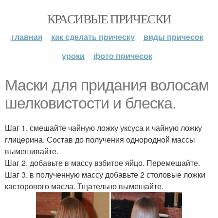
КРАСИВЫЕ ПРИЧЕСКИ
главная
как сделать прическу
виды причесок
уроки
фото причесок
Маски для придания волосам
шелковистости и блеска.
Шаг 1. смешайте чайную ложку уксуса и чайную ложку
глицерина. Состав до получения однородной массы
вымешивайте.
Шаг 2. добавьте в массу взбитое яйцо. Перемешайте.
Шаг 3. в полученную массу добавьте 2 столовые ложки
касторового масла. Тщательно вымешайте.