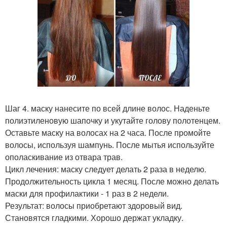
Шаг 4. маску нанесите по всей длине волос. Наденьте
полиэтиленовую шапочку и укутайте голову полотенцем.
Оставьте маску на волосах на 2 часа. После промойте
волосы, используя шампунь. После мытья используйте
ополаскивание из отвара трав.
Цикл лечения: маску следует делать 2 раза в неделю.
Продолжительность цикла 1 месяц. После можно делать
маски для профилактики - 1 раз в 2 недели.
Результат: волосы приобретают здоровый вид.
Становятся гладкими. Хорошо держат укладку.