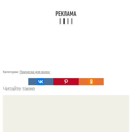
Категории:
Прически для волос
Читайте также