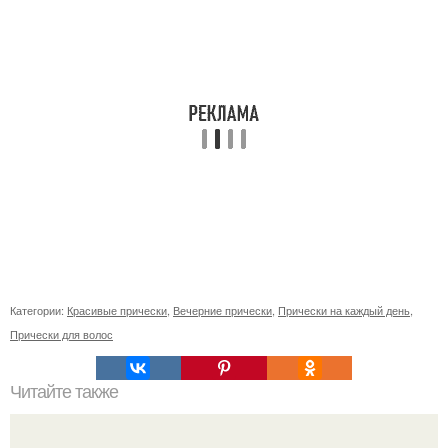
Категории:
Красивые прически
,
Вечерние прически
,
Прически на каждый день
,
Прически для волос
Читайте также