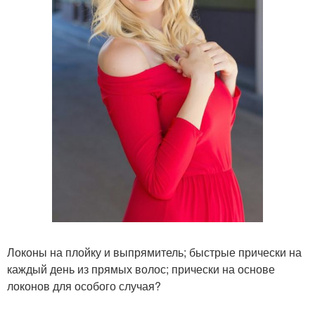
Локоны на плойку и выпрямитель; быстрые прически на
каждый день из прямых волос; прически на основе
локонов для особого случая?