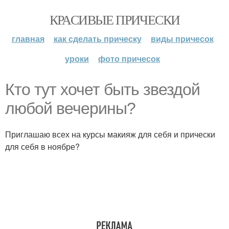
КРАСИВЫЕ ПРИЧЕСКИ
главная
как сделать прическу
виды причесок
уроки
фото причесок
Кто тут хочет быть звездой
любой вечерины?
Приглашаю всех на курсы макияж для себя и прически
для себя в ноябре?