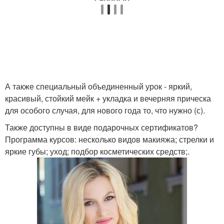
А также специальный объединенный урок - яркий,
красивый, стойкий мейк + укладка и вечерняя прическа
для особого случая, для нового года то, что нужно (с).
Также доступны в виде подарочных сертификатов?
Программа курсов: несколько видов макияжа; стрелки и
яркие губы; уход; подбор косметических средств;.