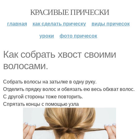
КРАСИВЫЕ ПРИЧЕСКИ
главная
как сделать прическу
виды причесок
уроки
фото причесок
Как собрать хвост своими
волосами.
Собрать волосы на затылке в одну руку.
Отделить прядку волос и обвязать ею весь обхват волос.
С другой стороны тоже повторить.
Спрятать концы с помощью узла