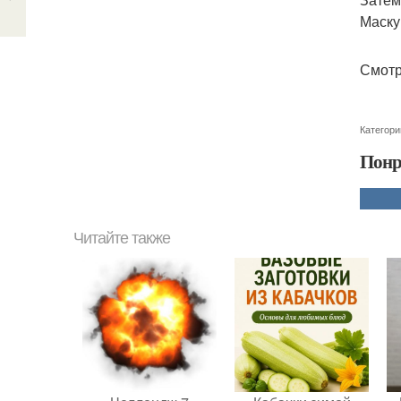
Маску
Смотр
Категори
Понр
Читайте также