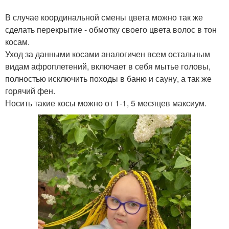
В случае координальной смены цвета можно так же
сделать перекрытие - обмотку своего цвета волос в тон
косам.
Уход за данными косами аналогичен всем остальным
видам афроплетений, включает в себя мытье головы,
полностью исключить походы в баню и сауну, а так же
горячий фен.
Носить такие косы можно от 1-1, 5 месяцев максиум.