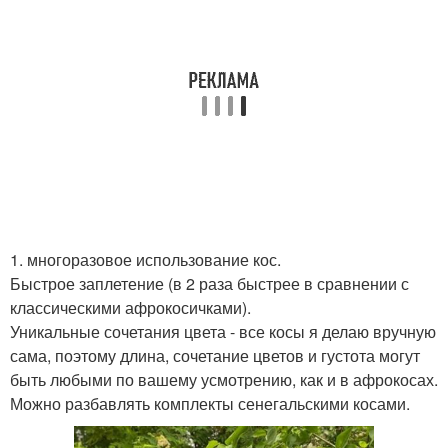
1. многоразовое использование кос.
Быстрое заплетение (в 2 раза быстрее в сравнении с
классическими афрокосичками).
Уникальные сочетания цвета - все косы я делаю вручную
сама, поэтому длина, сочетание цветов и густота могут
быть любыми по вашему усмотрению, как и в афрокосах.
Можно разбавлять комплекты сенегальскими косами.