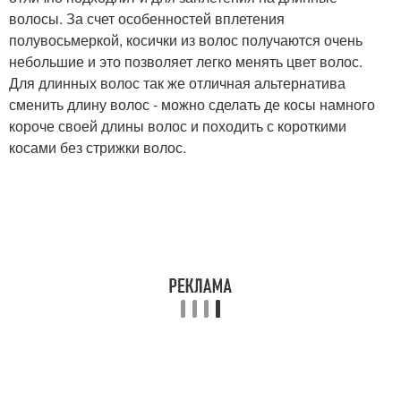
волосы. За счет особенностей вплетения
полувосьмеркой, косички из волос получаются очень
небольшие и это позволяет легко менять цвет волос.
Для длинных волос так же отличная альтернатива
сменить длину волос - можно сделать де косы намного
короче своей длины волос и походить с короткими
косами без стрижки волос.