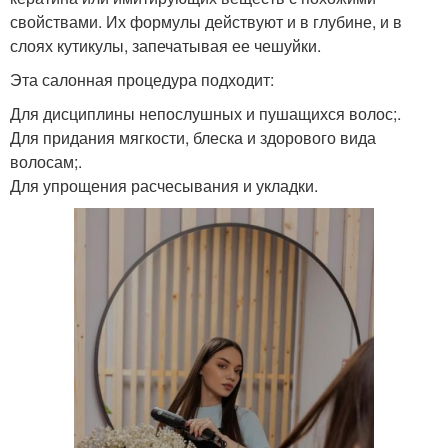
свойствами. Их формулы действуют и в глубине, и в
слоях кутикулы, запечатывая ее чешуйки.
Эта салонная процедура подходит:
Для дисциплины непослушных и пушащихся волос;.
Для придания мягкости, блеска и здорового вида
волосам;.
Для упрощения расчесывания и укладки.