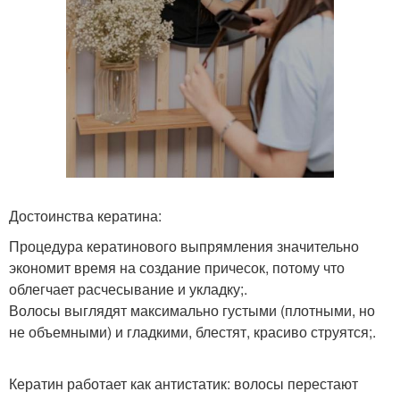
Достоинства кератина:
Процедура кератинового выпрямления значительно
экономит время на создание причесок, потому что
облегчает расчесывание и укладку;.
Волосы выглядят максимально густыми (плотными, но
не объемными) и гладкими, блестят, красиво струятся;.
Кератин работает как антистатик: волосы перестают