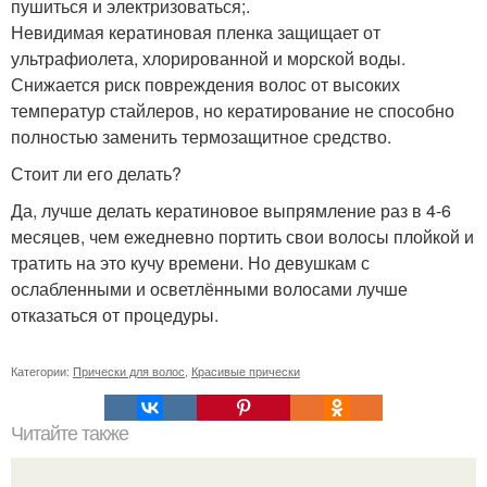
пушиться и электризоваться;.
Невидимая кератиновая пленка защищает от
ультрафиолета, хлорированной и морской воды.
Снижается риск повреждения волос от высоких
температур стайлеров, но кератирование не способно
полностью заменить термозащитное средство.
Стоит ли его делать?
Да, лучше делать кератиновое выпрямление раз в 4-6
месяцев, чем ежедневно портить свои волосы плойкой и
тратить на это кучу времени. Но девушкам с
ослабленными и осветлёнными волосами лучше
отказаться от процедуры.
Категории:
Прически для волос
,
Красивые прически
Читайте также