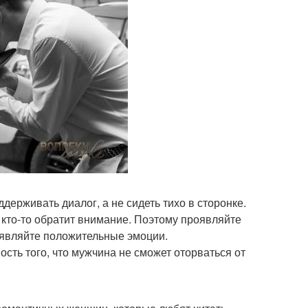
ерживать диалог, а не сидеть тихо в сторонке.
, кто-то обратит внимание. Поэтому проявляйте
роявляйте положительные эмоции.
сть того, что мужчина не сможет оторваться от