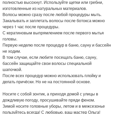
полностью высохнут. Используйте щетки или гребни,
изготовленные из натуральных материалов.
Волосы можно сразу после любой процедуры мыть.
Закалывать и заплетать волосы после ботокса можно
через 1 час после процедуры.
С кератиновым выпрямлением после первого мытья
головы.
Первую неделю после процедур в баню, сауну и бассейн
не ходим.
В том случае, если любите посещать баню, сауну,
бассейн защищайте свои волосы специальной
шапочкой.
После всех процедур можно использовать плойку и
делать причёски. Но не на постоянной основе.
Носите с собой зонтик, а приходя домой с улицы в
дождливую погоду, просушивайте пряди феном.
Зимой носите головные уборы, летом и в межсезонье
пользуйтесь всегда! С любовью, ваш мастер Ольга!