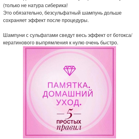
(только не натура сиберика!
Это обязательно, безсульфатный шампунь дольше
сохраняет эффект после процедуры.
Шампуни с сульфатами сведут весь эффект от ботокса/
кератинового выпрямления к нулю очень быстро.