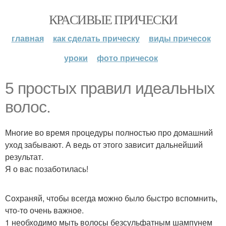
КРАСИВЫЕ ПРИЧЕСКИ
главная
как сделать прическу
виды причесок
уроки
фото причесок
5 простых правил идеальных
волос.
Многие во время процедуры полностью про домашний
уход забывают. А ведь от этого зависит дальнейший
результат.
Я о вас позаботилась!
Сохраняй, чтобы всегда можно было быстро вспомнить,
что-то очень важное.
1 необходимо мыть волосы безсульфатным шампунем