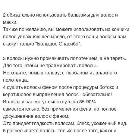
2 обязательно использовать бальзамы для волос и
маски.
Так же по желанию, вы можете использовать на кончики
волос увлажняющее масло, от этого ваши волосы вам
скажут только "Большое Спасибо".
3 волосы нужно промакивать полотенцем, а не тереть.
Для того, чтобы не травмировать волосы.
Не ходите, помыв голову, с тюрбаном из влажного
полотенца.
4 сушить волосы феном после процедуры ботокс и
кератиновое выпрямления волос - обязательно!
Волосы у вас могут высохнуть на 85-90%
самостоятельно, без применения фена, но полное
досушивание волос с феном.
Это придает гладкость волосам, блеск, ухоженный вид.
5 расчесываете волосы только после того, как они