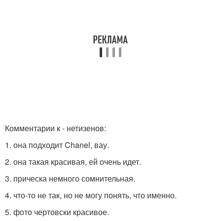
Комментарии к - нетизенов:
1. она подходит Chanel, вау.
2. она такая красивая, ей очень идет.
3. прическа немного сомнительная.
4. что-то не так, но не могу понять, что именно.
5. фото чертовски красивое.