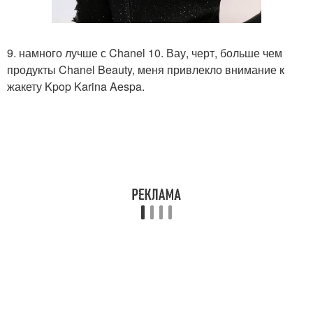
9. намного лучше с Chanel 10. Вау, черт, больше чем
продукты Chanel Beauty, меня привлекло внимание к
жакету Kpop Karina Aespa.