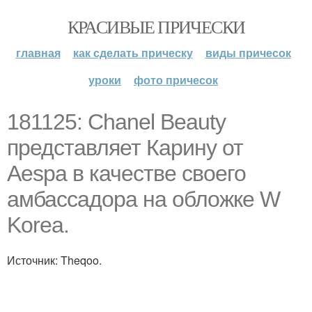
КРАСИВЫЕ ПРИЧЕСКИ
главная
как сделать прическу
виды причесок
уроки
фото причесок
181125: Chanel Beauty
представляет Карину от
Aespa в качестве своего
амбассадора на обложке W
Korea.
Источник: Theqoo.