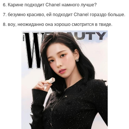
6. Карине подходит Chanel намного лучше?
7. безумно красиво, ей подходит Chanel гораздо больше.
8. воу, неожиданно она хорошо смотрится в твиде.