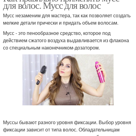
для волос. Мусс для волос
Мусс незаменим для мастера, так как позволяет создать
мелкие детали прически и придать объем волосам.
Мусс - это пенообразное средство, которое под
действием сжатого воздуха выдавливается из флакона
со специальным наконечником-дозатором.
Муссы бывают разного уровня фиксации. Выбор уровня
фиксации зависит от типа волос. Обладательницам