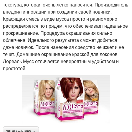
текстура, которая очень легко наносится. Производитель
внедрил инновации при создании своей новинки.
Красящая смесь в виде мусса просто и равномерно
распределяется по прядям, что обеспечивает идеальное
прокрашивание. Процедура окрашивания сильно
облегчена. Идеального результата сможет добиться
даже новичок. После нанесения средство не жжет и не
течет. Домашнее окрашивание краской для локонов
Лореаль Мусс отличается невероятным удобством и
простотой.
читать дальше →