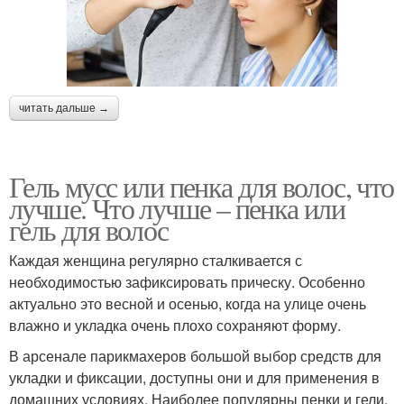
читать дальше →
Гель мусс или пенка для волос, что
лучше. Что лучше – пенка или
гель для волос
Каждая женщина регулярно сталкивается с
необходимостью зафиксировать прическу. Особенно
актуально это весной и осенью, когда на улице очень
влажно и укладка очень плохо сохраняют форму.
В арсенале парикмахеров большой выбор средств для
укладки и фиксации, доступны они и для применения в
домашних условиях. Наиболее популярны пенки и гели.