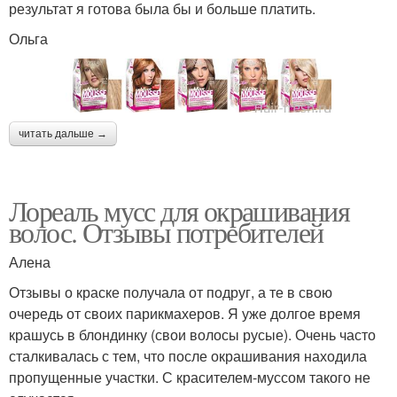
результат я готова была бы и больше платить.
Ольга
читать дальше →
Лореаль мусс для окрашивания
волос. Отзывы потребителей
Алена
Отзывы о краске получала от подруг, а те в свою
очередь от своих парикмахеров. Я уже долгое время
крашусь в блондинку (свои волосы русые). Очень часто
сталкивалась с тем, что после окрашивания находила
пропущенные участки. С красителем-муссом такого не