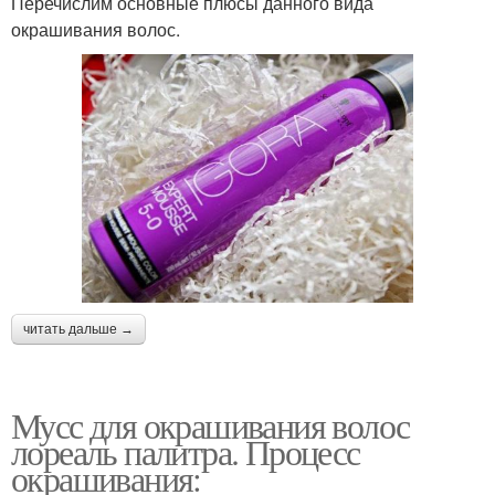
Перечислим основные плюсы данного вида
окрашивания волос.
читать дальше →
Мусс для окрашивания волос
лореаль палитра. Процесс
окрашивания: