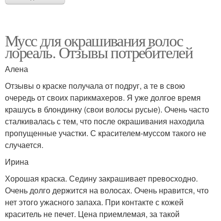
Мусс для окрашивания волос
лореаль. Отзывы потребителей
Алена
Отзывы о краске получала от подруг, а те в свою
очередь от своих парикмахеров. Я уже долгое время
крашусь в блондинку (свои волосы русые). Очень часто
сталкивалась с тем, что после окрашивания находила
пропущенные участки. С красителем-муссом такого не
случается.
Ирина
Хорошая краска. Седину закрашивает превосходно.
Очень долго держится на волосах. Очень нравится, что
нет этого ужасного запаха. При контакте с кожей
краситель не печет. Цена приемлемая, за такой