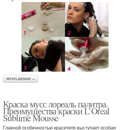
читать дальше →
Краска мусс лореаль палитра.
Преимущества краски L’Oreal
Sublime Mousse
Главной особенностью красителя выступает особая