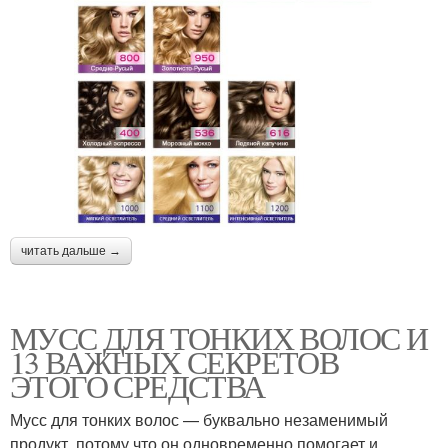
читать дальше →
МУСС ДЛЯ ТОНКИХ ВОЛОС И
13 ВАЖНЫХ СЕКРЕТОВ
ЭТОГО СРЕДСТВА
Мусс для тонких волос — буквально незаменимый
продукт, потому что он одновременно помогает и