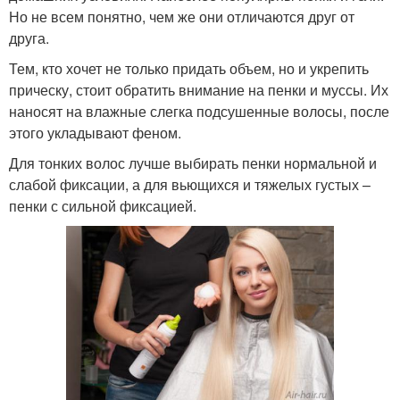
Но не всем понятно, чем же они отличаются друг от
друга.
Тем, кто хочет не только придать объем, но и укрепить
прическу, стоит обратить внимание на пенки и муссы. Их
наносят на влажные слегка подсушенные волосы, после
этого укладывают феном.
Для тонких волос лучше выбирать пенки нормальной и
слабой фиксации, а для вьющихся и тяжелых густых –
пенки с сильной фиксацией.