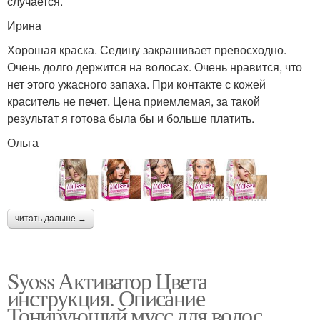
случается.
Ирина
Хорошая краска. Седину закрашивает превосходно.
Очень долго держится на волосах. Очень нравится, что
нет этого ужасного запаха. При контакте с кожей
краситель не печет. Цена приемлемая, за такой
результат я готова была бы и больше платить.
Ольга
читать дальше →
Syoss Активатор Цвета
инструкция. Описание
Тонирующий мусс для волос