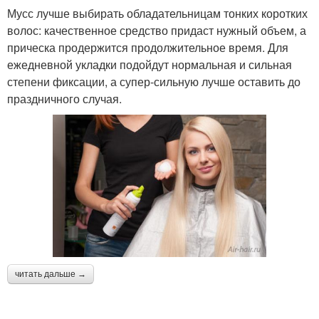
Мусс лучше выбирать обладательницам тонких коротких
волос: качественное средство придаст нужный объем, а
прическа продержится продолжительное время. Для
ежедневной укладки подойдут нормальная и сильная
степени фиксации, а супер-сильную лучше оставить до
праздничного случая.
читать дальше →