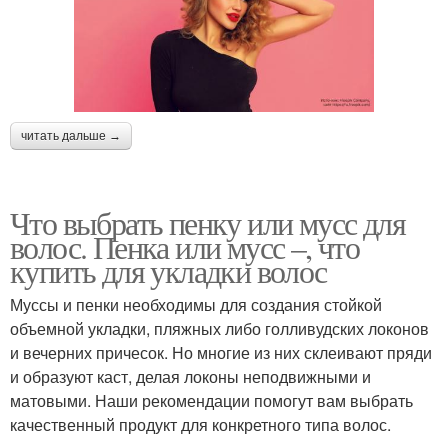
читать дальше →
Что выбрать пенку или мусс для
волос. Пенка или мусс –, что
купить для укладки волос
Муссы и пенки необходимы для создания стойкой
объемной укладки, пляжных либо голливудских локонов
и вечерних причесок. Но многие из них склеивают пряди
и образуют каст, делая локоны неподвижными и
матовыми. Наши рекомендации помогут вам выбрать
качественный продукт для конкретного типа волос.