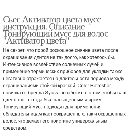
Сьес Активатор цвета мусс
инструкция. Описание
Тонирующий мусс для волос
"Активатор цвета"
Не секрет, что порой роскошное сияние цвета после
окрашивания длится не так долго, как хотелось бы.
Интенсивное воздействие солнечных лучей и
применение термических приборов для укладки также
негативно отражается на длительности периода между
окрашиваниями стойкой краской. Color Refresher,
новинка от бренда Syoss, позаботится о том, чтобы ваш
цвет волос всегда был насыщенным и ярким.
Тонирующий мусс подходит для применения
обладательницам как неокрашенных, так и окрашенных
волос, что делает его поистине универсальным
средством.