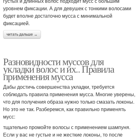
густых и длинных волос подходит мусс с большим
уровнем фиксации. А для девушек с тонкими волосами
будет вполне достаточно мусса с минимальной
фиксацией.
читать дальше →
Разновидности муссов для
укладки волос и их.. Правила
применения мусса
Дабы достичь совершенства укладки, требуется
соблюдать правила применения мусса. Многие уверены,
что для получения образа нужно только смазать локоны.
Но это не так. Разберемся, как правильно применять
мусс:
тщательно промойте волосы с применением шампуня.
Если у вас не густые и не жесткие локоны, то после