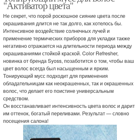
"Активатор цвета"
Не секрет, что порой роскошное сияние цвета после
окрашивания длится не так долго, как хотелось бы.
Интенсивное воздействие солнечных лучей и
применение термических приборов для укладки также
негативно отражается на длительности периода между
окрашиваниями стойкой краской. Color Refresher,
новинка от бренда Syoss, позаботится о том, чтобы ваш
цвет волос всегда был насыщенным и ярким.
Тонирующий мусс подходит для применения
обладательницам как неокрашенных, так и окрашенных
волос, что делает его поистине универсальным
средством.
Он восстанавливает интенсивность цвета волос и дарит
им оттенок, богатый переливами. Результат — словно
посещения салона!