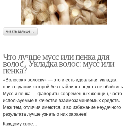
читать дальше →
Что лучше мусс или пенка для
волос.. Укладка волос: мусс или
пенка?
«Волосок к волоску» — это и есть идеальная укладка,
при создании которой без стайлинг-средств не обойтись.
Мусс и пенка — фавориты современных женщин, часто
используемые в качестве взаимозаменяемых средств.
Меж тем, отличия имеются, и во избежание неудачного
результата лучше узнать о них заранее!
Каждому свое…