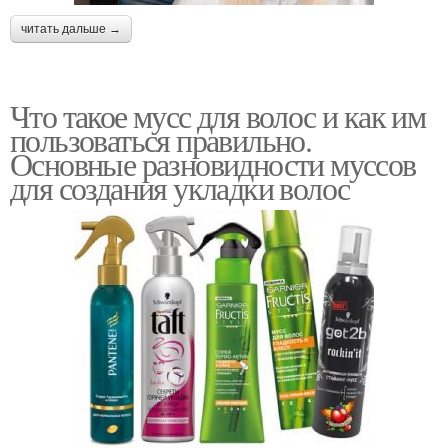
читать дальше →
Что такое мусс для волос и как им
пользоваться правильно.
Основные разновидности муссов
для создания укладки волос