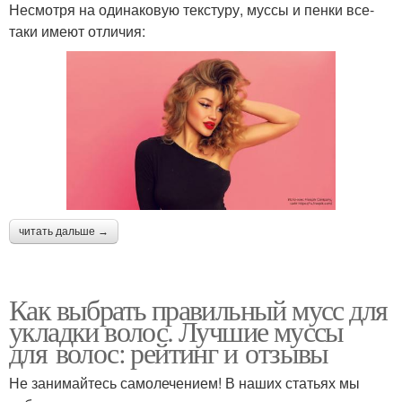
Несмотря на одинаковую текстуру, муссы и пенки все-
таки имеют отличия:
читать дальше →
Как выбрать правильный мусс для
укладки волос. Лучшие муссы
для волос: рейтинг и отзывы
Не занимайтесь самолечением! В наших статьях мы