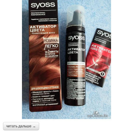
читать дальше →