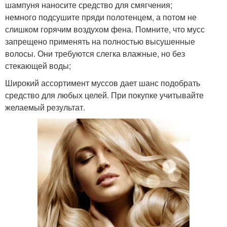
шампуня наносите средство для смягчения;
немного подсушите пряди полотенцем, а потом не
слишком горячим воздухом фена. Помните, что мусс
запрещено применять на полностью высушенные
волосы. Они требуются слегка влажные, но без
стекающей воды;
Широкий ассортимент муссов дает шанс подобрать
средство для любых целей. При покупке учитывайте
желаемый результат.