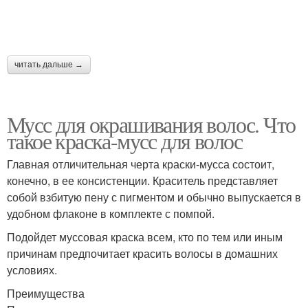
читать дальше →
Мусс для окрашивания волос. Что
такое краска-мусс для волос
Главная отличительная черта краски-мусса состоит,
конечно, в ее консистенции. Краситель представляет
собой взбитую пену с пигментом и обычно выпускается в
удобном флаконе в комплекте с помпой.
Подойдет муссовая краска всем, кто по тем или иным
причинам предпочитает красить волосы в домашних
условиях.
Преимущества