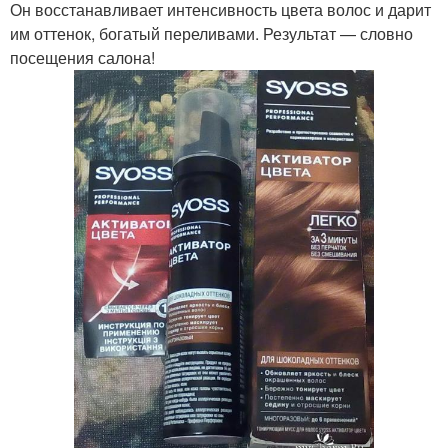
Он восстанавливает интенсивность цвета волос и дарит
им оттенок, богатый переливами. Результат — словно
посещения салона!