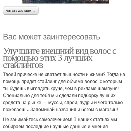
читать дальше →
Вас может заинтересовать
Улучшите внешний вид волос с
помощью этих 3 лучших
стайлингов
Твоей прическе не хватает пышности и жизни? Тогда на
помощь придет стайлинг для объема волос, с которым
ты будешь выглядеть круче, чем в рекламе шампуня!
Специально для тебя мы сделали подборку лучших
средств на рынке — муссы, спреи, пудры и чего только
пожелаешь. Запоминай названия и бегом в магазин!
Не занимайтесь самолечением! В наших статьях мы
собираем последние научные данные и мнения