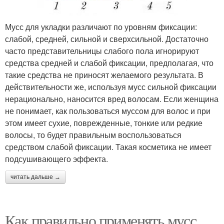
Мусс для укладки различают по уровням фиксации:
слабой, средней, сильной и сверхсильной. Достаточно
часто представительницы слабого пола игнорируют
средства средней и слабой фиксации, предполагая, что
такие средства не приносят желаемого результата. В
действительности же, используя мусс сильной фиксации
нерационально, наносится вред волосам. Если женщина
не понимает, как пользоваться муссом для волос и при
этом имеет сухие, поврежденные, тонкие или редкие
волосы, то будет правильным воспользоваться
средством слабой фиксации. Такая косметика не имеет
подсушивающего эффекта.
читать дальше →
Как правильно применять мусс