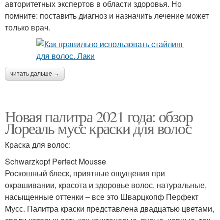
авторитетных экспертов в области здоровья. Но
помните: поставить диагноз и назначить лечение может
только врач.
читать дальше →
Новая палитра 2021 года: обзор
Лореаль мусс краски для волос
Краска для волос:
Schwarzkopf Perfect Mousse
Роскошный блеск, приятные ощущения при
окрашивании, красота и здоровье волос, натуральные,
насыщенные оттенки – все это Шварцкопф Перфект
Мусс. Палитра краски представлена двадцатью цветами,