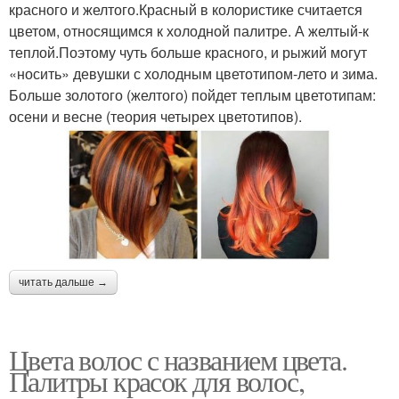
красного и желтого.Красный в колористике считается
цветом, относящимся к холодной палитре. А желтый-к
теплой.Поэтому чуть больше красного, и рыжий могут
«носить» девушки с холодным цветотипом-лето и зима.
Больше золотого (желтого) пойдет теплым цветотипам:
осени и весне (теория четырех цветотипов).
читать дальше →
Цвета волос с названием цвета.
Палитры красок для волос,