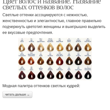
Цвет волос и название. Название
светлых оттенков волос
Светлые оттенки ассоциируются с нежностью,
женственностью и элегантностью, главное правильно
подчеркнуть цветотип женщины и выигрышно выделить
ее вкусовые предпочтения.
Модная палитра оттенков светлых кудрей:
читать дальше →