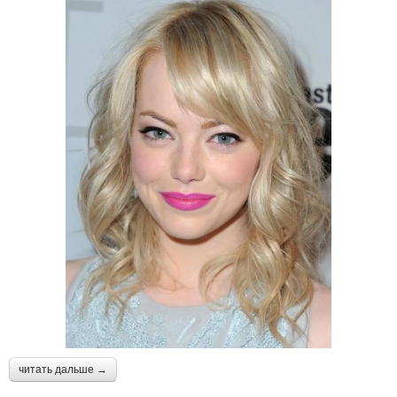
читать дальше →