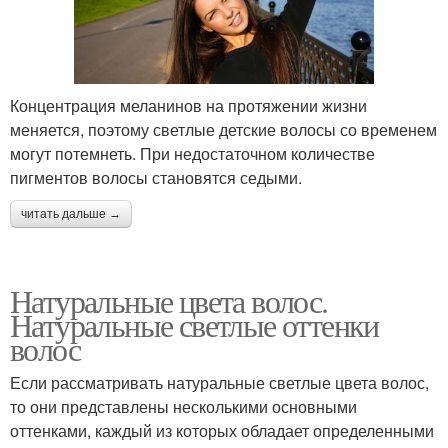
Концентрация меланинов на протяжении жизни
меняется, поэтому светлые детские волосы со временем
могут потемнеть. При недостаточном количестве
пигментов волосы становятся седыми.
читать дальше →
Натуральные цвета волос.
Натуральные светлые оттенки
волос
Если рассматривать натуральные светлые цвета волос,
то они представлены несколькими основными
оттенками, каждый из которых обладает определенными