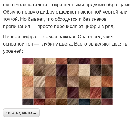
окошечках каталога с окрашенными прядями-образцами.
Обычно первую цифру отделяют наклонной чертой или
точкой. Но бывает, что обходятся и без знаков
препинания — просто перечисляют цифры в ряд.
Первая цифра — самая важная. Она определяет
основной тон — глубину цвета. Всего выделяют десять
уровней:
читать дальше →