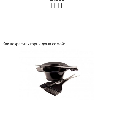
Как покрасить корни дома самой: