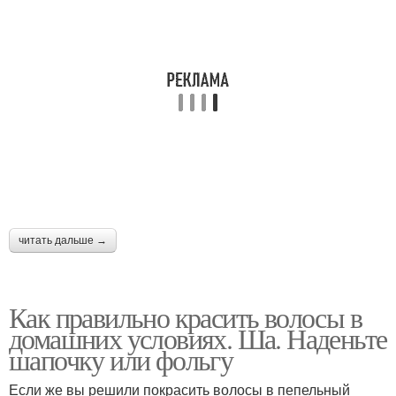
читать дальше →
Как правильно красить волосы в
домашних условиях. Ша. Наденьте
шапочку или фольгу
Если же вы решили покрасить волосы в пепельный