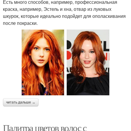
Есть много способов, например, профессиональная
краска, например, Эстель и хна, отвар из луковых
шкурок, которые идеально подойдет для ополаскивания
после покраски.
читать дальше →
Палитра цветов волос с