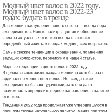
Модный цвет волос в 2022 году.
Модный цвет волос в 2022-23
годах: будьте в тренде
Для женщин наступление нового сезона — всегда пора
экспериментов. Новые палитры цветов и обновление
спектра актуальных оттенков всегда вызывают
определённый ажиотаж в рядах модниц всех возрастов.
Самые свежие тенденции в окрашивании, по мнению
ведущих колористов, перечислим в нашей статье.
Модные тенденции в цвете волос в 2022 году
В целом за свою жизнь каждая женщина хотя бы раз к
ардинально меняет цвет волос . Не всегда такие
эксперименты бывают удачными, зато они дают
возможность определить верное направление в палитре
оттенков.
Тенденция 2022 года продолжает уже утвердившуюся в
прошлом сезоне натуральную палитру , меняя при этом