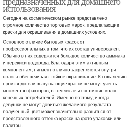
предназначенных для домашнего
использования
Сегодня на косметическом рынке представлено
огромное количество торговых марок, предлагающие
краски для окрашивания в домашних условиях.
Основное отличие бытовых красок от
профессиональных в том, что их состав универсален.
Обычно в них содержится большое количество аммиака
и перекиси водорода. Благодаря этим активным
компонентам, пигмент отлично закрепляется внутри
волоса обеспечивая стойкое окрашивание. К сожалению
производители выпускающие краски не могут учесть
множество факторов, в том числе и состояние волос
конечных потребителей. Именно поэтому, иногда
девушки не могут добиться желаемого результата –
полученный цвет может значительно разниться от
представленного оттенка краски на фото упаковки или
палитры.