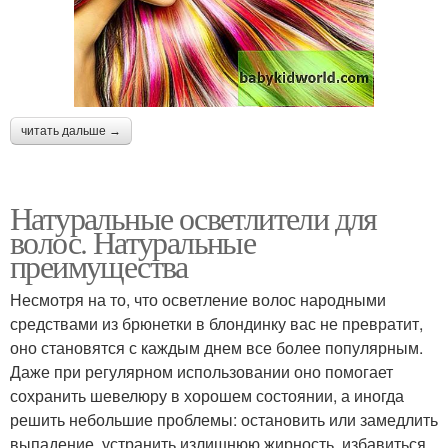
читать дальше →
Натуральные осветлители для
волос. Натуральные
преимущества
Несмотря на то, что осветление волос народными
средствами из брюнетки в блондинку вас не превратит,
оно становятся с каждым днем все более популярным.
Даже при регулярном использовании оно помогает
сохранить шевелюру в хорошем состоянии, а иногда
решить небольшие проблемы: остановить или замедлить
выпадение, устранить излишнюю жирность, избавиться