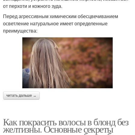
от перхоти и кожного зуда.
Перед агрессивным химическим обесцвечиванием
осветление натуральное имеет определенные
преимущества:
читать дальше →
Как покрасить волосы в блонд без
желтизны. Основные секреты