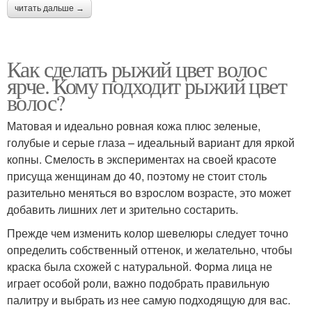
читать дальше →
Как сделать рыжий цвет волос
ярче. Кому подходит рыжий цвет
волос?
Матовая и идеально ровная кожа плюс зеленые,
голубые и серые глаза – идеальный вариант для яркой
копны. Смелость в экспериментах на своей красоте
присуща женщинам до 40, поэтому не стоит столь
разительно меняться во взрослом возрасте, это может
добавить лишних лет и зрительно состарить.
Прежде чем изменить колор шевелюры следует точно
определить собственный оттенок, и желательно, чтобы
краска была схожей с натуральной. Форма лица не
играет особой роли, важно подобрать правильную
палитру и выбрать из нее самую подходящую для вас.