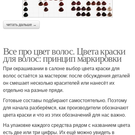
читать дальше →
Все про цвет волос. Цвета краски
для волос: принцип маркировки
При окрашивании в салоне выбор цвета краски для
волос остаётся за мастером: после обсуждения деталей
он смешает несколько красителей или нанесёт их
отдельно на разные пряди.
Готовые составы подбирают самостоятельно. Поэтому
для начала разберёмся, как производители обозначают
цвета краски и что из этих обозначений для нас важно.
На упаковке каждого средства рядом с названием цвета
есть две или три цифры. Их ещё можно увидеть в