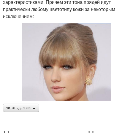
характеристиками. Причем эти тона прядей идут
практически любому цветотипу кожи за некоторым
исключением:
читать дальше →