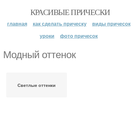
КРАСИВЫЕ ПРИЧЕСКИ
главная
как сделать прическу
виды причесок
уроки
фото причесок
Модный оттенок
Светлые оттенки