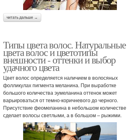
читать дальше →
Типы цвета волос. Натуральные
цвета волос и цветотипы
внешности - оттенки и выбор
удачного цвета
Цвет волос определяется наличием в волосяных
фолликулах пигмента меланина. При выработке
большого количества эумеланина оттенок может
варьироваться от темно-коричневого до черного.
Присутствие феомеланина в небольшом количестве
сделает волосы светлыми, а в большом – рыжими.