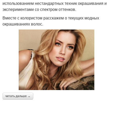
использованием нестандартных техник окрашивания и
экспериментами со спектром оттенков.
Вместе с колористом расскажем о текущих модных
окрашиваниях волос.
читать дальше →