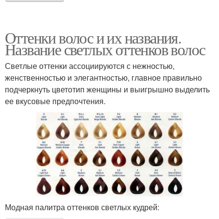
Оттенки волос и их названия.
Название светлых оттенков волос
Светлые оттенки ассоциируются с нежностью,
женственностью и элегантностью, главное правильно
подчеркнуть цветотип женщины и выигрышно выделить
ее вкусовые предпочтения.
Модная палитра оттенков светлых кудрей: