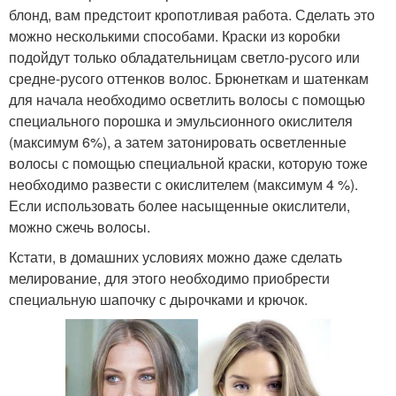
блонд, вам предстоит кропотливая работа. Сделать это
можно несколькими способами. Краски из коробки
подойдут только обладательницам светло-русого или
средне-русого оттенков волос. Брюнеткам и шатенкам
для начала необходимо осветлить волосы с помощью
специального порошка и эмульсионного окислителя
(максимум 6%), а затем затонировать осветленные
волосы с помощью специальной краски, которую тоже
необходимо развести с окислителем (максимум 4 %).
Если использовать более насыщенные окислители,
можно сжечь волосы.
Кстати, в домашних условиях можно даже сделать
мелирование, для этого необходимо приобрести
специальную шапочку с дырочками и крючок.