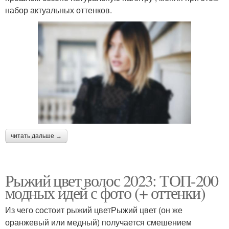
набор актуальных оттенков.
читать дальше →
Рыжий цвет волос 2023: ТОП-200
модных идей с фото (+ оттенки)
Из чего состоит рыжий цветРыжий цвет (он же
оранжевый или медный) получается смешением