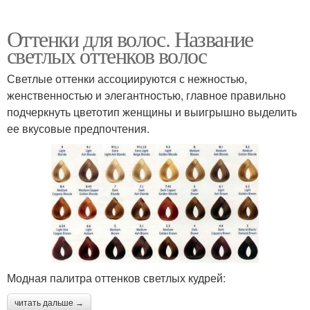
Оттенки для волос. Название
светлых оттенков волос
Светлые оттенки ассоциируются с нежностью,
женственностью и элегантностью, главное правильно
подчеркнуть цветотип женщины и выигрышно выделить
ее вкусовые предпочтения.
Модная палитра оттенков светлых кудрей:
читать дальше →