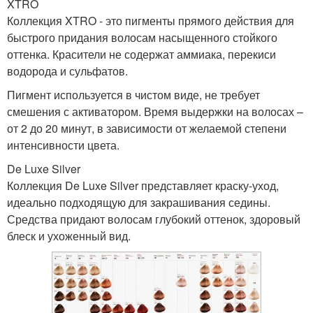
XTRO
Коллекция XTRO - это пигменты прямого действия для
быстрого придания волосам насыщенного стойкого
оттенка. Красители не содержат аммиака, перекиси
водорода и сульфатов.
Пигмент используется в чистом виде, не требует
смешения с активатором. Время выдержки на волосах –
от 2 до 20 минут, в зависимости от желаемой степени
интенсивности цвета.
De Luxe Silver
Коллекция De Luxe Silver представляет краску-уход,
идеально подходящую для закрашивания седины.
Средства придают волосам глубокий оттенок, здоровый
блеск и ухоженный вид.