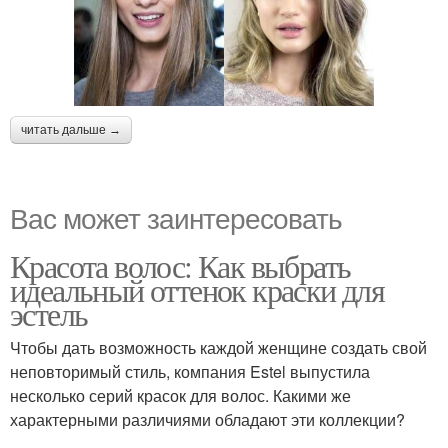
читать дальше →
Вас может заинтересовать
Красота волос: Как выбрать
идеальный оттенок краски для
эстель
Чтобы дать возможность каждой женщине создать свой
неповторимый стиль, компания Estel выпустила
несколько серий красок для волос. Какими же
характерными различиями обладают эти коллекции?