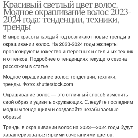
Красивый светлый цвет волос.
Модное окрашивание волос 2023-
2024 года: тенденции, техники,
тренды
В мире красоты каждый год возникают новые тренды в
окрашивании волос. На 2023-2024 годы эксперты
прогнозируют множество интересных и стильных техник
и оттенков. Подробнее о тенденциях текущего сезона
расскажем в статье
Модное окрашивание волос: тенденции, техники,
тренды. Фото: shutterstock.com
Окрашивание волос — это отличный способ изменить
свой образ и удивить окружающих. Следуйте последним
модным тенденциям и создавайте незабываемые
образы!
Тренды в окрашивании волос на 2023—2024 годы будут
характеризоваться яркими сочетаниями цветов,