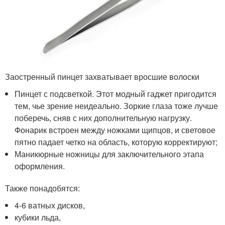
Заостренный пинцет захватывает вросшие волоски
Пинцет с подсветкой. Этот модный гаджет пригодится
тем, чье зрение неидеально. Зоркие глаза тоже лучше
поберечь, сняв с них дополнительную нагрузку.
Фонарик встроен между ножками щипцов, и световое
пятно падает четко на область, которую корректируют;
Маникюрные ножницы для заключительного этапа
оформления.
Также понадобятся:
4-6 ватных дисков,
кубики льда,