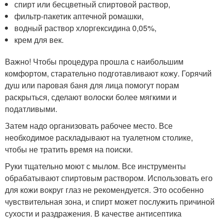
спирт или бесцветный спиртовой раствор,
фильтр-пакетик аптечной ромашки,
водный раствор хлоргексидина 0,05%,
крем для век.
Важно! Чтобы процедура прошла с наибольшим
комфортом, старательно подготавливают кожу. Горячий
душ или паровая баня для лица помогут порам
раскрыться, сделают волоски более мягкими и
податливыми.
Затем надо организовать рабочее место. Все
необходимое раскладывают на туалетном столике,
чтобы не тратить время на поиски.
Руки тщательно моют с мылом. Все инструменты
обрабатывают спиртовым раствором. Использовать его
для кожи вокруг глаз не рекомендуется. Это особенно
чувствительная зона, и спирт может послужить причиной
сухости и раздражения. В качестве антисептика