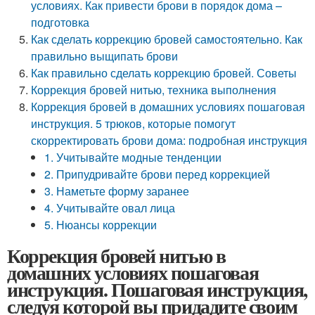
условиях. Как привести брови в порядок дома –
подготовка
Как сделать коррекцию бровей самостоятельно. Как
правильно выщипать брови
Как правильно сделать коррекцию бровей. Советы
Коррекция бровей нитью, техника выполнения
Коррекция бровей в домашних условиях пошаговая
инструкция. 5 трюков, которые помогут
скорректировать брови дома: подробная инструкция
1. Учитывайте модные тенденции
2. Припудривайте брови перед коррекцией
3. Наметьте форму заранее
4. Учитывайте овал лица
5. Нюансы коррекции
Коррекция бровей нитью в
домашних условиях пошаговая
инструкция. Пошаговая инструкция,
следуя которой вы придадите своим