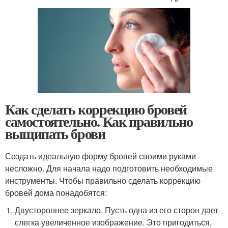
Как сделать коррекцию бровей
самостоятельно. Как правильно
выщипать брови
Создать идеальную форму бровей своими руками
несложно. Для начала надо подготовить необходимые
инструменты. Чтобы правильно сделать коррекцию
бровей дома понадобятся:
Двустороннее зеркало. Пусть одна из его сторон дает
слегка увеличенное изображение. Это пригодиться,