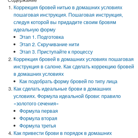
Коррекция бровей нитью в домашних условиях
пошаговая инструкция. Пошаговая инструкция,
следуя которой вы придадите своим бровям
идеальную форму
Этап 1. Подготовка
Этап 2. Скручивание нити
Этап 3. Приступайте к процессу
Коррекция бровей в домашних условиях пошаговая
инструкция в салоне. Как сделать коррекцию бровей
в домашних условиях
Как подобрать форму бровей по типу лица
Как сделать идеальные брови в домашних
условиях. Формула идеальной брови: правило
«золотого сечения»
Формула первая
Формула вторая
Формула третья
Как привести брови в порядок в домашних