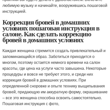
любимую музыку и начинайте, вооружившись пошаговой
инструкцией.
Коррекция бровей в домашних
условиях пошаговая инструкция в
салоне. Как сделать коррекцию
бровей в домашних условиях
Каждая женщина стремится создать привлекательный и
запоминающийся образ. Заботиться приходится о
многом, поэтому остается немного времени на салон
красоты, где цена на услуги часто завышена. Некоторые
процедуры и вовсе не требуют этого, и среди них
коррекция бровей в домашних условиях. При
определенной сноровке и опыте технику выщипывания
бровей, придающую им аккуратную форму, окрашивание
– все это женщина способна освоить самостоятельно.
Пошаговая инструкция с фото,