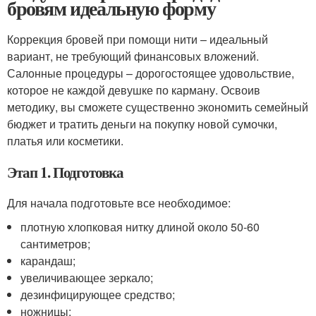
бровям идеальную форму
Коррекция бровей при помощи нити – идеальный
вариант, не требующий финансовых вложений.
Салонные процедуры – дорогостоящее удовольствие,
которое не каждой девушке по карману. Освоив
методику, вы сможете существенно экономить семейный
бюджет и тратить деньги на покупку новой сумочки,
платья или косметики.
Этап 1. Подготовка
Для начала подготовьте все необходимое:
плотную хлопковая нитку длиной около 50-60
сантиметров;
карандаш;
увеличивающее зеркало;
дезинфицирующее средство;
ножницы;