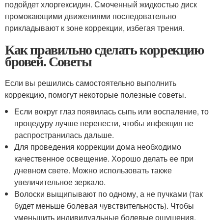
подойдет хлоргексидин. Смоченный жидкостью диск
промокающими движениями последовательно
прикладывают к зоне коррекции, избегая трения.
Как правильно сделать коррекцию
бровей. Советы
Если вы решились самостоятельно выполнить
коррекцию, помогут некоторые полезные советы.
Если вокруг глаз появилась сыпь или воспаление, то
процедуру лучше перенести, чтобы инфекция не
распространилась дальше.
Для проведения коррекции дома необходимо
качественное освещение. Хорошо делать ее при
дневном свете. Можно использовать также
увеличительное зеркало.
Волоски выщипывают по одному, а не пучками (так
будет меньше болевая чувствительность). Чтобы
уменьшить индивидуальные болевые ощущения,