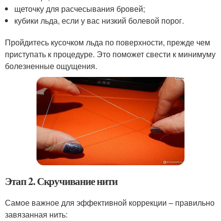
щеточку для расчесывания бровей;
кубики льда, если у вас низкий болевой порог.
Пройдитесь кусочком льда по поверхности, прежде чем
приступать к процедуре. Это поможет свести к минимуму
болезненные ощущения.
Этап 2. Скручивание нити
Самое важное для эффективной коррекции – правильно
завязанная нить: