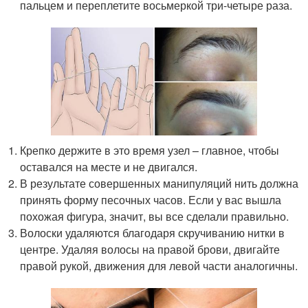
пальцем и переплетите восьмеркой три-четыре раза.
Крепко держите в это время узел – главное, чтобы
оставался на месте и не двигался.
В результате совершенных манипуляций нить должна
принять форму песочных часов. Если у вас вышла
похожая фигура, значит, вы все сделали правильно.
Волоски удаляются благодаря скручиванию нитки в
центре. Удаляя волосы на правой брови, двигайте
правой рукой, движения для левой части аналогичны.