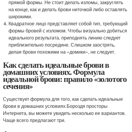
прямой формы. Не стоит делать изломы, закруглять
на конце, как и делать брови ниточкой либо оставлять
широкими.
Квадратное лицо представляет собой тип, требующий
формы бровей с изломом. Чтобы визуально добиться
идеального результата, приподнять линию следует
приблизительно посредине. Слишком заострять,
делая брови похожими на «домики», не следует.
Как сделать идеальные брови в
домашних условиях. Формула
идеальной брови: правило «золотого
сечения»
Существует формула для того, как сделать идеальные
брови в домашних условиях.Бороздя просторы
Интернета, вы можете увидеть несколько ее вариантов.
Чаще всего предлагают три.