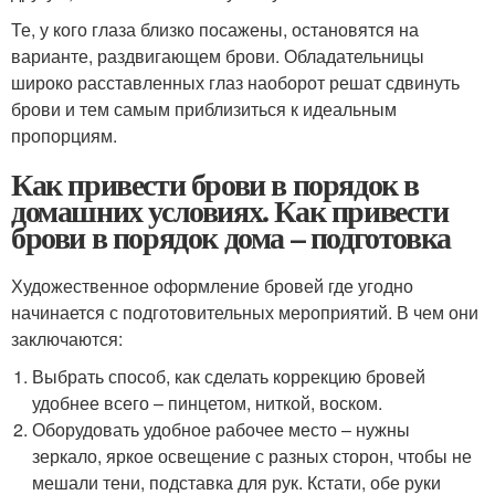
Те, у кого глаза близко посажены, остановятся на
варианте, раздвигающем брови. Обладательницы
широко расставленных глаз наоборот решат сдвинуть
брови и тем самым приблизиться к идеальным
пропорциям.
Как привести брови в порядок в
домашних условиях. Как привести
брови в порядок дома – подготовка
Художественное оформление бровей где угодно
начинается с подготовительных мероприятий. В чем они
заключаются:
Выбрать способ, как сделать коррекцию бровей
удобнее всего – пинцетом, ниткой, воском.
Оборудовать удобное рабочее место – нужны
зеркало, яркое освещение с разных сторон, чтобы не
мешали тени, подставка для рук. Кстати, обе руки