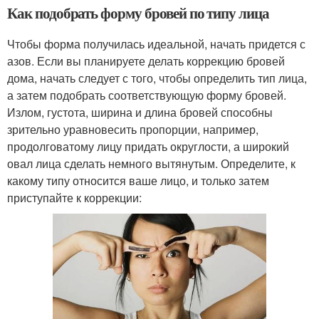
Как подобрать форму бровей по типу лица
Чтобы форма получилась идеальной, начать придется с
азов. Если вы планируете делать коррекцию бровей
дома, начать следует с того, чтобы определить тип лица,
а затем подобрать соответствующую форму бровей.
Излом, густота, ширина и длина бровей способны
зрительно уравновесить пропорции, например,
продолговатому лицу придать округлости, а широкий
овал лица сделать немного вытянутым. Определите, к
какому типу относится ваше лицо, и только затем
приступайте к коррекции: