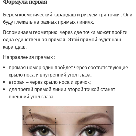
Формула первая
Берем косметический карандаш и рисуем три точки . Они
будут лежать на разных прямых линиях.
Вспоминаем геометрию: через две точки может пройти
одна единственная прямая. Этой прямой будет наш
карандаш.
Направления прямых :
прямая номер один пройдет через соответствующие
крыло носа и внутренний угол глаза;
вторая – через крыло носа и зрачок;
для третей прямой линии второй точкой станет
внешний угол глаза.