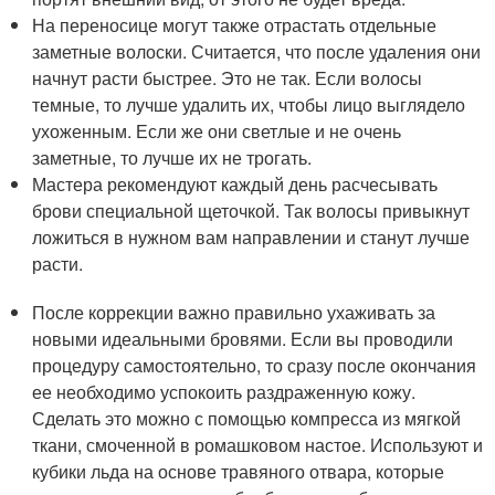
На переносице могут также отрастать отдельные
заметные волоски. Считается, что после удаления они
начнут расти быстрее. Это не так. Если волосы
темные, то лучше удалить их, чтобы лицо выглядело
ухоженным. Если же они светлые и не очень
заметные, то лучше их не трогать.
Мастера рекомендуют каждый день расчесывать
брови специальной щеточкой. Так волосы привыкнут
ложиться в нужном вам направлении и станут лучше
расти.
После коррекции важно правильно ухаживать за
новыми идеальными бровями. Если вы проводили
процедуру самостоятельно, то сразу после окончания
ее необходимо успокоить раздраженную кожу.
Сделать это можно с помощью компресса из мягкой
ткани, смоченной в ромашковом настое. Используют и
кубики льда на основе травяного отвара, которые