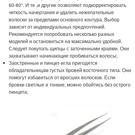
60-80°. И те ,и другие позволяют подкорректировать
четкость начертания и удалить нежелательные
волоски за пределами основного контура. Выбор
зависит от индивидуальных предпочтений.
Рекомендуется попробовать несколько разных
моделей и остановиться на максимально удобной.
Следует покупать щипцы с заточенными краями. Они
захватывают начинающие пробиваться волосы;
Заостренные и пинцет-игла пригодятся
обладательницам густых бровей восточного типа. Они
помогут избавиться от вросших волосков. Если
бровки светлые и тонкие, можно обойтись без острого
пинцета;