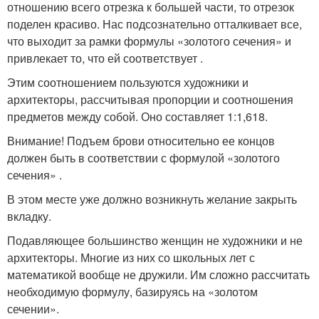
отношению всего отрезка к большей части, то отрезок
поделен красиво. Нас подсознательно отталкивает все,
что выходит за рамки формулы «золотого сечения» и
привлекает то, что ей соответствует .
Этим соотношением пользуются художники и
архитекторы, рассчитывая пропорции и соотношения
предметов между собой. Оно составляет 1:1,618.
Внимание! Подъем брови относительно ее концов
должен быть в соответствии с формулой «золотого
сечения» .
В этом месте уже должно возникнуть желание закрыть
вкладку.
Подавляющее большинство женщин не художники и не
архитекторы. Многие из них со школьных лет с
математикой вообще не дружили. Им сложно рассчитать
необходимую формулу, базируясь на «золотом
сечении».