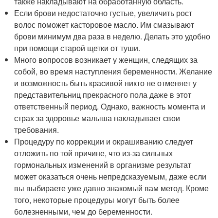
также накладывают на обработанную область.
Если брови недостаточно густые, увеличить рост
волос поможет касторовое масло. Им смазывают
брови минимум два раза в неделю. Делать это удобно
при помощи старой щетки от туши.
Много вопросов возникает у женщин, следящих за
собой, во время наступления беременности. Желание
и возможность быть красивой никто не отменяет у
представительниц прекрасного пола даже в этот
ответственный период. Однако, важность момента и
страх за здоровье малыша накладывает свои
требования.
Процедуру по коррекции и окрашиванию следует
отложить по той причине, что из-за сильных
гормональных изменений в организме результат
может оказаться очень непредсказуемым, даже если
вы выбираете уже давно знакомый вам метод. Кроме
того, некоторые процедуры могут быть более
болезненными, чем до беременности.