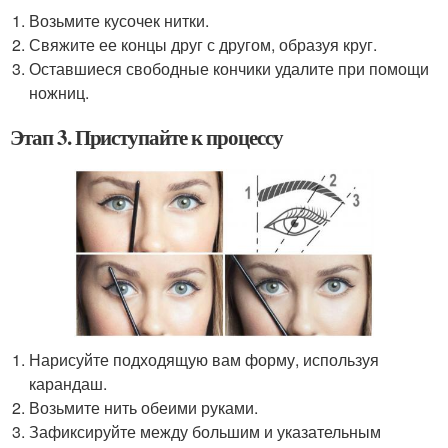
Возьмите кусочек нитки.
Свяжите ее концы друг с другом, образуя круг.
Оставшиеся свободные кончики удалите при помощи
ножниц.
Этап 3. Приступайте к процессу
Нарисуйте подходящую вам форму, используя
карандаш.
Возьмите нить обеими руками.
Зафиксируйте между большим и указательным