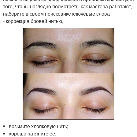
того, чтобы наглядно посмотреть, как мастера работают,
наберите в своем поисковике ключевые слова
«коррекция бровей нитью,
возьмите хлопковую нить;
хорошо натяните ее;