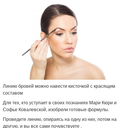
Линию бровей можно навести кисточкой с красящим
составом
Для тех, кто уступает в своих познаниях Мари Кюри и
Софье Ковалевской, изобрели готовые формулы.
Проведите линию, опираясь на одну из них, потом на
другую, и вы все сами почувствуете .