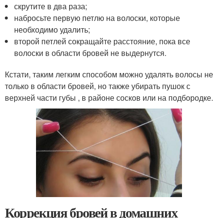
скрутите в два раза;
набросьте первую петлю на волоски, которые
необходимо удалить;
второй петлей сокращайте расстояние, пока все
волоски в области бровей не выдернутся.
Кстати, таким легким способом можно удалять волосы не
только в области бровей, но также убирать пушок с
верхней части губы , в районе сосков или на подбородке.
Коррекция бровей в домашних