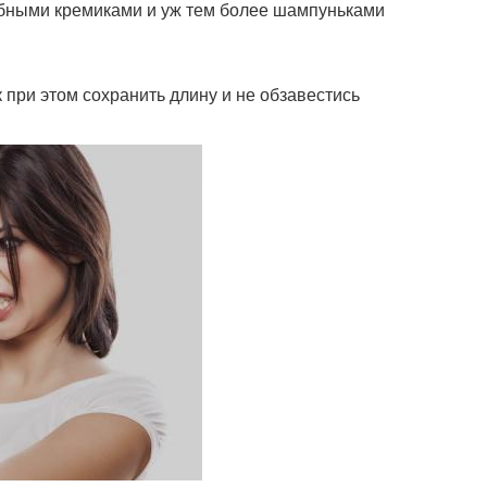
ебными кремиками и уж тем более шампуньками
 при этом сохранить длину и не обзавестись