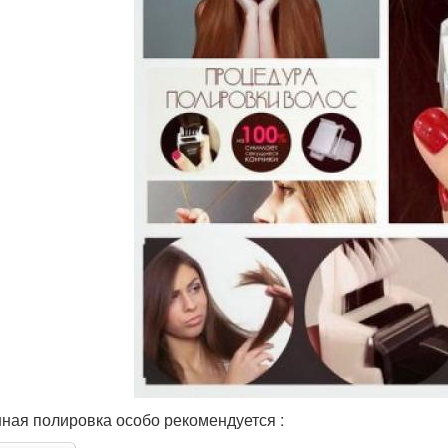
ная полировка особо рекомендуется :