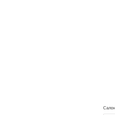
Салон