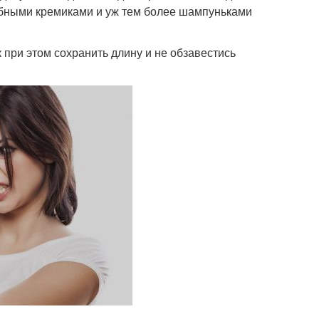
ебными кремиками и уж тем более шампуньками
 при этом сохранить длину и не обзавестись