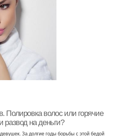
. Полировка волос или горячие
и развод на деньги?
девушек. За долгие годы борьбы с этой бедой