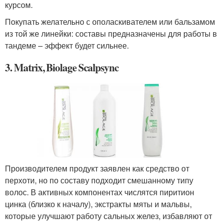
курсом.
Покупать желательно с ополаскивателем или бальзамом
из той же линейки: составы предназначены для работы в
тандеме – эффект будет сильнее.
3. Matrix, Biolage Scalpsync
Производителем продукт заявлен как средство от
перхоти, но по составу подходит смешанному типу
волос. В активных компонентах числятся пиритион
цинка (близко к началу), экстракты мяты и мальвы,
которые улучшают работу сальных желез, избавляют от