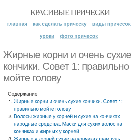
КРАСИВЫЕ ПРИЧЕСКИ
главная
как сделать прическу
виды причесок
уроки
фото причесок
Жирные корни и очень сухие
кончики. Совет 1: правильно
мойте голову
Содержание
Жирные корни и очень сухие кончики. Совет 1:
правильно мойте голову
Волосы жирные у корней и сухие на кончиках
народные средства. Маски для сухих волос на
кончиках и жирных у корней
Жирные у корней сухие на кончиках шампунь.