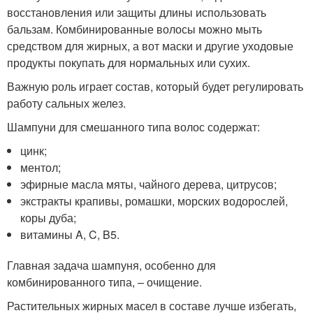
восстановления или защиты длины использовать
бальзам. Комбинированные волосы можно мыть
средством для жирных, а вот маски и другие уходовые
продукты покупать для нормальных или сухих.
Важную роль играет состав, который будет регулировать
работу сальных желез.
Шампуни для смешанного типа волос содержат:
цинк;
ментол;
эфирные масла мяты, чайного дерева, цитрусов;
экстракты крапивы, ромашки, морских водорослей,
коры дуба;
витамины A, C, B5.
Главная задача шампуня, особенно для
комбинированного типа, – очищение.
Растительных жирных масел в составе лучше избегать,