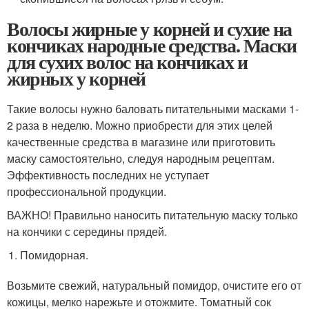
Волосы жирные у корней и сухие на
кончиках народные средства. Маски
для сухих волос на кончиках и
жирных у корней
Такие волосы нужно баловать питательными масками 1-
2 раза в неделю. Можно приобрести для этих целей
качественные средства в магазине или приготовить
маску самостоятельно, следуя народным рецептам.
Эффективность последних не уступает
профессиональной продукции.
ВАЖНО! Правильно наносить питательную маску только
на кончики с середины прядей.
Помидорная.
Возьмите свежий, натуральный помидор, очистите его от
кожицы, мелко нарежьте и отожмите. Томатный сок