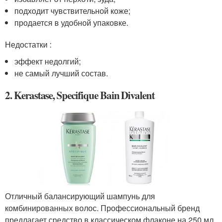
подходит чувствительной коже;
продается в удобной упаковке.
Недостатки :
эффект недолгий;
не самый лучший состав.
2. Kerastase, Specifique Bain Divalent
Отличный балансирующий шампунь для
комбинированных волос. Профессиональный бренд
предлагает средство в классическом флаконе на 250 мл