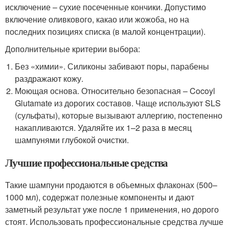
исключение – сухие посеченные кончики. Допустимо
включение оливкового, какао или жожоба, но на
последних позициях списка (в малой концентрации).
Дополнительные критерии выбора:
Без «химии». Силиконы забивают поры, парабены
раздражают кожу.
Моющая основа. Относительно безопасная – Cocoyl
Glutamate из дорогих составов. Чаще используют SLS
(сульфаты), которые вызывают аллергию, постепенно
накапливаются. Удаляйте их 1–2 раза в месяц
шампунями глубокой очистки.
Лучшие профессиональные средства
Такие шампуни продаются в объемных флаконах (500–
1000 мл), содержат полезные компоненты и дают
заметный результат уже после 1 применения, но дорого
стоят. Использовать профессиональные средства лучше