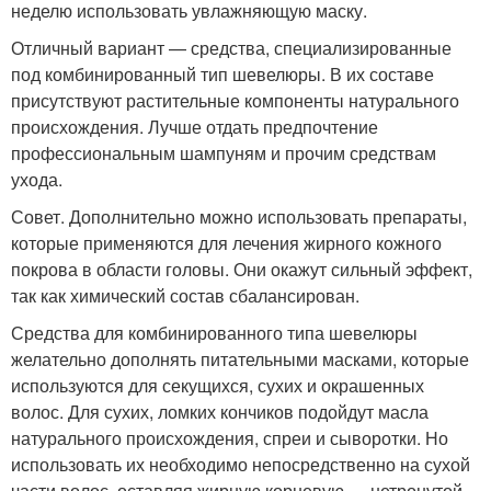
неделю использовать увлажняющую маску.
Отличный вариант — средства, специализированные
под комбинированный тип шевелюры. В их составе
присутствуют растительные компоненты натурального
происхождения. Лучше отдать предпочтение
профессиональным шампуням и прочим средствам
ухода.
Совет. Дополнительно можно использовать препараты,
которые применяются для лечения жирного кожного
покрова в области головы. Они окажут сильный эффект,
так как химический состав сбалансирован.
Средства для комбинированного типа шевелюры
желательно дополнять питательными масками, которые
используются для секущихся, сухих и окрашенных
волос. Для сухих, ломких кончиков подойдут масла
натурального происхождения, спреи и сыворотки. Но
использовать их необходимо непосредственно на сухой
части волос, оставляя жирную корневую — нетронутой.