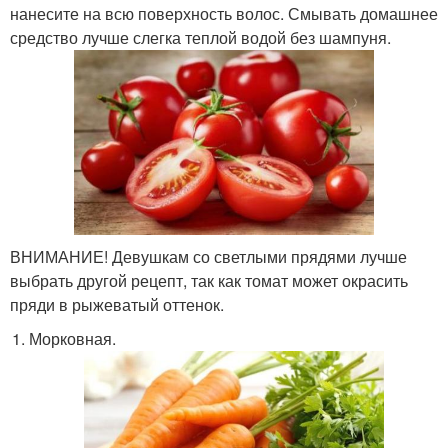
нанесите на всю поверхность волос. Смывать домашнее
средство лучше слегка теплой водой без шампуня.
ВНИМАНИЕ! Девушкам со светлыми прядями лучше
выбрать другой рецепт, так как томат может окрасить
пряди в рыжеватый оттенок.
Морковная.