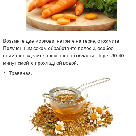
Возьмите две моркови, натрите на терке, отожмите.
Полученным соком обработайте волосы, особое
внимание уделите прикорневой области. Через 30-40
минут смойте прохладной водой.
Травяная.