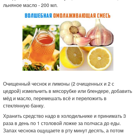
льняное масло - 200 мл.
Очищенный чеснок и лимоны (2 очищенных и 2 с
цедрой) измельчить в мясорубке или блендере, добавить
мёд и масло, перемешать всё и переложить в
стеклянную банку.
Хранить средство надо в холодильнике и принимать 3
раза в день по 1 столовой ложке за полчаса до еды.
Запах чеснока ощущаете в рту минут десять, а потом