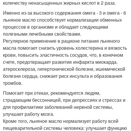
количеству ненасыщенных жирных кислот в 2 раза.
Именно из-за высокого содержания омега - 3 и омега - 6
льняное масло способствует нормализации обменных
процессов в организме и обладает следующими
полезными лечебными свойствами.
Регулярное применение в рационе питания льняного
масла помогает снизить уровень холестерина и вязкость
крови, повысить эластичность сосудов, что, в конечном
счете, предотвращает развитие инфаркта миокарда,
атеросклероза, гипертонической болезни, ишемической
болезни сердца, снижает риск инсульта и образования
тромбов.
Помогает при отеках, рекомендуется людям,
страдающим бессонницей, при депрессиях и стрессах и
для профилактики заболеваний нервной системы,
улучшает работу мозга.
Кроме того, льняное масло нормализует работу всей
пищеварительной системы человека: улучшает функцию