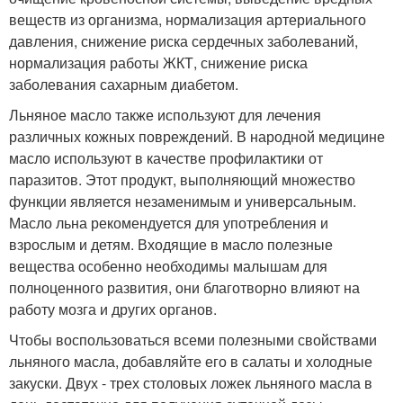
веществ из организма, нормализация артериального
давления, снижение риска сердечных заболеваний,
нормализация работы ЖКТ, снижение риска
заболевания сахарным диабетом.
Льняное масло также используют для лечения
различных кожных повреждений. В народной медицине
масло используют в качестве профилактики от
паразитов. Этот продукт, выполняющий множество
функции является незаменимым и универсальным.
Масло льна рекомендуется для употребления и
взрослым и детям. Входящие в масло полезные
вещества особенно необходимы малышам для
полноценного развития, они благотворно влияют на
работу мозга и других органов.
Чтобы воспользоваться всеми полезными свойствами
льняного масла, добавляйте его в салаты и холодные
закуски. Двух - трех столовых ложек льняного масла в