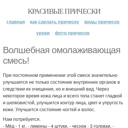
КРАСИВЫЕ ПРИЧЕСКИ
главная
как сделать прическу
виды причесок
уроки
фото причесок
Волшебная омолаживающая
смесь!
При постоянном применении этой смеси значительно
улучшается не только состояние внутренних органов в
следствии их очищения, но и внешний вид. Через
некоторое время кожа лица и всего тела станет гладкой
и шелковистой, улучшится контур лица, цвет и упругость
кожи. Улучшится состояние ногтей и волос.
Нам потребуется.
- Мёд - 1 кг, - лимоны - 4 штуки, - чеснок - 3 головки, -