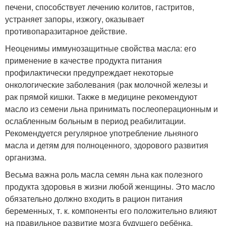
печени, способствует лечению колитов, гастритов,
устраняет запоры, изжогу, оказывает
противопаразитарное действие.
Неоценимы иммунозащитные свойства масла: его
применение в качестве продукта питания
профилактически предупреждает некоторые
онкологические заболевания (рак молочной железы и
рак прямой кишки. Также в медицине рекомендуют
масло из семени льна принимать послеоперационным и
ослабленным больным в период реабилитации.
Рекомендуется регулярное употребление льняного
масла и детям для полноценного, здорового развития
организма.
Весьма важна роль масла семян льна как полезного
продукта здоровья в жизни любой женщины. Это масло
обязательно должно входить в рацион питания
беременных, т. к. компоненты его положительно влияют
на правильное развитие мозга будущего ребёнка,