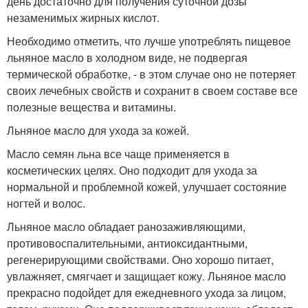
день достаточно для получения суточной дозы
незаменимых жирных кислот.
Необходимо отметить, что лучше употреблять пищевое
льняное масло в холодном виде, не подвергая
термической обработке, - в этом случае оно не потеряет
своих лечебных свойств и сохранит в своем составе все
полезные вещества и витамины.
Льняное масло для ухода за кожей.
Масло семян льна все чаще применяется в
косметических целях. Оно подходит для ухода за
нормальной и проблемной кожей, улучшает состояние
ногтей и волос.
Льняное масло обладает ранозаживляющими,
противовоспалительными, антиоксидантными,
регенерирующими свойствами. Оно хорошо питает,
увлажняет, смягчает и защищает кожу. Льняное масло
прекрасно подойдет для ежедневного ухода за лицом,