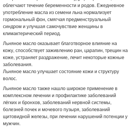
облегчают течение беременности и родов. Ежедневное
употребление масла из семени льна нормализует
гормональный фон, смягчая предменструальный
синдром и улучшая самочувствие женщины в
климактерический период.
Льняное масло оказывает благотворное влияние на
кожу, способствует заживлению ран, царапин, трещин на
коже, устраняет раздражение, лечит некоторые кожные
заболевания.
Льняное масло улучшает состояние кожи и структуру
волос.
Льняное масло также нашло широкое применение в
комплексном лечении и профилактике заболеваний
лёгких и бронхов, заболеваний нервной системы,
болезней почек и мочевого пузыря, заболеваний
щитовидной железы, при лечении нарушений потенции у
мужчин.