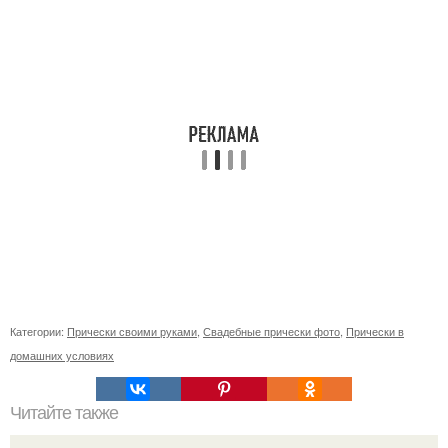
Категории:
Прически своими руками
,
Свадебные прически фото
,
Прически в
домашних условиях
Читайте также