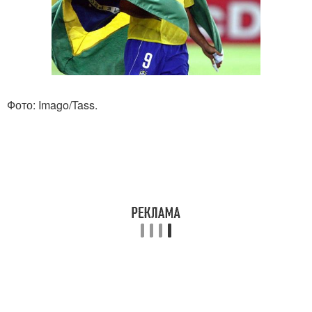
Фото: Imago/Tass.