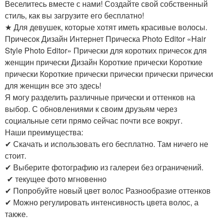
Веселитесь вместе с нами! Создайте свой собственный
стиль, как вы загрузите его бесплатно!
★ Для девушек, которые хотят иметь красивые волосы.
Причесок Дизайн Интернет Прическа Photo Editor «Hair
Style Photo Editor» Прически для коротких причесок для
женщин прически Дизайн Короткие прически Короткие
прически Короткие прически прически прически прически
для женщин все это здесь!
Я могу разделить различные прически и оттенков на
выбор. С обновлениями к своим друзьям через
социальные сети прямо сейчас почти все вокруг.
Наши преимущества:
✔ Скачать и использовать его бесплатно. Там ничего не
стоит.
✔ Выберите фотографию из галереи без ограничений.
✔ текущее фото мгновенно
✔ Попробуйте новый цвет волос Разнообразие оттенков
✔ Можно регулировать интенсивность цвета волос, а
также.