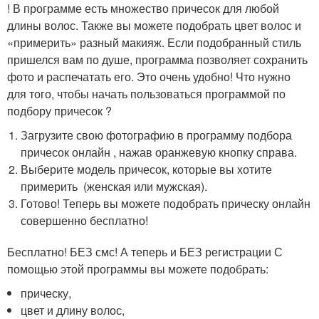
! В программе есть множество причесок для любой
длины волос. Также вы можете подобрать цвет волос и
«примерить» разный макияж. Если подобранный стиль
пришелся вам по душе, программа позволяет сохранить
фото и распечатать его. Это очень удобно! Что нужно
для того, чтобы начать пользоваться программой по
подбору причесок ?
Загрузите свою фотографию в программу подбора
причесок онлайн , нажав оранжевую кнопку справа.
Выберите модель причесок, которые вы хотите
примерить (женская или мужская).
Готово! Теперь вы можете подобрать прическу онлайн
совершенно бесплатно!
Бесплатно! БЕЗ смс! А теперь и БЕЗ регистрации С
помощью этой программы вы можете подобрать:
прическу,
цвет и длину волос,