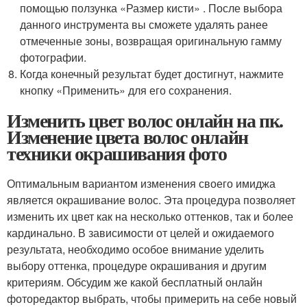
помощью ползунка «Размер кисти» . После выбора
данного инструмента вы сможете удалять ранее
отмеченные зоны, возвращая оригинальную гамму
фотографии.
Когда конечный результат будет достигнут, нажмите
кнопку «Применить» для его сохранения.
Изменить цвет волос онлайн на пк.
Изменение цвета волос онлайн
техники окрашивания фото
Оптимальным вариантом изменения своего имиджа
является окрашивание волос. Эта процедура позволяет
изменить их цвет как на несколько оттенков, так и более
кардинально. В зависимости от целей и ожидаемого
результата, необходимо особое внимание уделить
выбору оттенка, процедуре окрашивания и другим
критериям. Обсудим же какой бесплатный онлайн
фоторедактор выбрать, чтобы примерить на себе новый