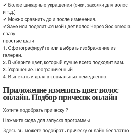
✔ Более шикарные украшения (очки, заколки для волос
и т.д.)
✔ Можно сравнить до и после изменения.
✔Save или поделиться мой цвет волос Через Sociemedia
сразу.
простые шаги
1. Сфотографируйте или выбрать изображение из
галереи.
2. Выберите цвет, который лучше всего подходит вам.
3. Украшение. неограниченный
4. Выпекать и доля в социальных немедленно.
Приложение изменить цвет волос
онлайн. Подбор причесок онлайн
Хотите подобрать прическу ?
Нажмите сюда для запуска программы
Здесь вы можете подобрать прическу онлайн бесплатно