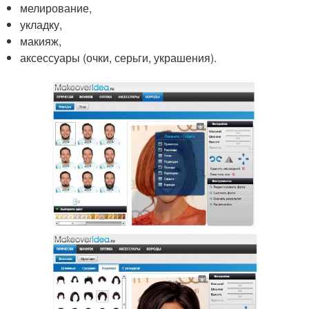
мелирование,
укладку,
макияж,
аксессуары (очки, серьги, украшения).