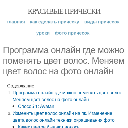
КРАСИВЫЕ ПРИЧЕСКИ
главная
как сделать прическу
виды причесок
уроки
фото причесок
Программа онлайн где можно
поменять цвет волос. Меняем
цвет волос на фото онлайн
Содержание
Программа онлайн где можно поменять цвет волос.
Меняем цвет волос на фото онлайн
Способ 1: Avatan
Изменить цвет волос онлайн на пк. Изменение
цвета волос онлайн техники окрашивания фото
Каких цветов бывают волосы