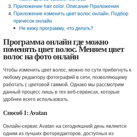
Приложение hair color. Описание Приложения
Приложение изменить цвет волос онлайн. Подбор
причесок онлайн
Не вижу программу, что делать?
Программа онлайн где можно
поменять цвет волос. Меняем цвет
волос на фото онлайн
Чтобы изменить цвет волос, можно по сути прибегнуть к
любому редактору фотографий в сети, позволяющему
работать с цветовой гаммой. Однако мы рассмотрим
данный процесс лишь в тех веб-сервисах, которые
удобнее всего использовать.
Способ 1: Avatan
Онлайн-сервис Avatan на сегодняшний день является
одним из лучших фоторедакторов, доступных из