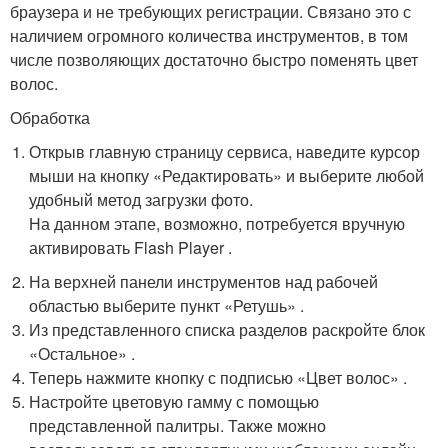
браузера и не требующих регистрации. Связано это с
наличием огромного количества инструментов, в том
числе позволяющих достаточно быстро поменять цвет
волос.
Обработка
Открыв главную страницу сервиса, наведите курсор
мыши на кнопку «Редактировать» и выберите любой
удобный метод загрузки фото.
На данном этапе, возможно, потребуется вручную
активировать Flash Player .
На верхней панели инструментов над рабочей
областью выберите пункт «Ретушь» .
Из представленного списка разделов раскройте блок
«Остальное» .
Теперь нажмите кнопку с подписью «Цвет волос» .
Настройте цветовую гамму с помощью
представленной палитры. Также можно