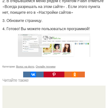
2. В открывшемся меню рядом с пунктом Flash отметьте
«Всегда разрешать на этом сайте» . Если этого пункта
нет, поищите его в «Настройки сайтов»
3. Обновите страницу.
4. Готово! Вы можете пользоваться программой!
Категории:
Волос на фото
,
Онлайн техники
Читайте также