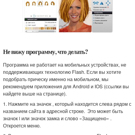
Не вижу программу, что делать?
Программа не работает на мобильных устройствах, не
поддерживающих технологию Flash. Если вы хотите
подобрать прическу именно на мобильном, мы
рекомендуем приложения для Android и IOS (ссылки вы
найдете выше на странице).
1. Нажмите на значок , который находится слева рядом с
названием сайта в адресной строке. Это может быть
значок i или значок замка и слово «Защищено» .
Откроется меню.