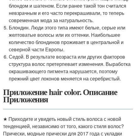
блондом и шатеном. Если ранее такой тон считался
невзрачным и его часто перекрашивали, то теперь
современная мода за натуральность.
Блондин. Люди этого типа имеют белые, серые или
желтоватые волосы или их оттенки. Наибольшее
количество блондинов проживает в центральной и
северной части Европы.
Седой. В результате возраста или других факторов
структура волос претерпевает изменения. Выработка
окрашивающего пигмента нарушается, поэтому
прежний цвет локонов меняется на серебристый.
Приложение hair color. Описание
Приложения
★ Приходите и увидеть новый стиль волоса с новой
тенденцией, независимо от того, какого стиля волос?
Прически, модные прически для 2017 года с укладки