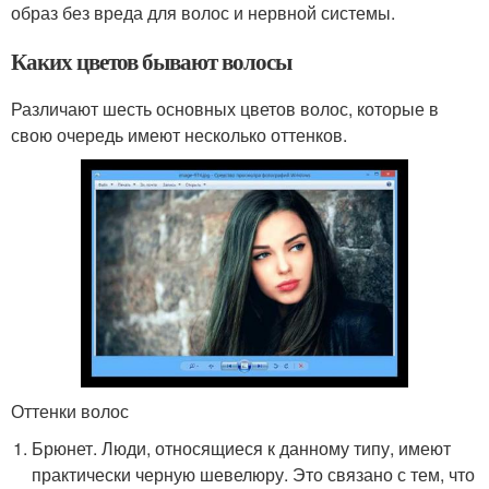
образ без вреда для волос и нервной системы.
Каких цветов бывают волосы
Различают шесть основных цветов волос, которые в
свою очередь имеют несколько оттенков.
Оттенки волос
Брюнет. Люди, относящиеся к данному типу, имеют
практически черную шевелюру. Это связано с тем, что