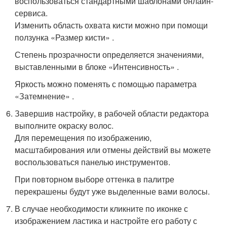
воспользоваться стандартными шаблонами онлайн-
сервиса.
Изменить область охвата кисти можно при помощи
ползунка «Размер кисти» .
Степень прозрачности определяется значениями,
выставленными в блоке «Интенсивность» .
Яркость можно поменять с помощью параметра
«Затемнение» .
Завершив настройку, в рабочей области редактора
выполните окраску волос.
Для перемещения по изображению,
масштабирования или отмены действий вы можете
воспользоваться панелью инструментов.
При повторном выборе оттенка в палитре
перекрашены будут уже выделенные вами волосы.
В случае необходимости кликните по иконке с
изображением ластика и настройте его работу с