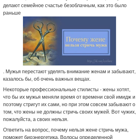
делают семейное счастье безоблачным, как это было
раньше
. Мужья перестают уделять внимание женам и забывают,
казалось бы, об очень важных вещах.
Некоторые профессиональные стилисты - жены хотят,
что бы их мужья меняли время от времени свой имидж и
поэтому стригут их сами, но при этом совсем забывают о
том, что жены не должны стричь своих мужей. Вот чужих,
пожалуйста, а своих нельзя.
Ответить на вопрос, почему нельзя жене стричь мужа,
поможет биоэнергетика. Волосы определенной