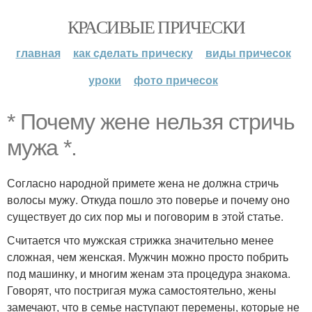
КРАСИВЫЕ ПРИЧЕСКИ
главная
как сделать прическу
виды причесок
уроки
фото причесок
* Почему жене нельзя стричь
мужа *.
Согласно народной примете жена не должна стричь
волосы мужу. Откуда пошло это поверье и почему оно
существует до сих пор мы и поговорим в этой статье.
Считается что мужская стрижка значительно менее
сложная, чем женская. Мужчин можно просто побрить
под машинку, и многим женам эта процедура знакома.
Говорят, что постригая мужа самостоятельно, жены
замечают, что в семье наступают перемены, которые не