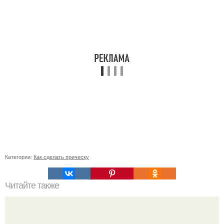
Категории:
Как сделать прическу
Читайте также