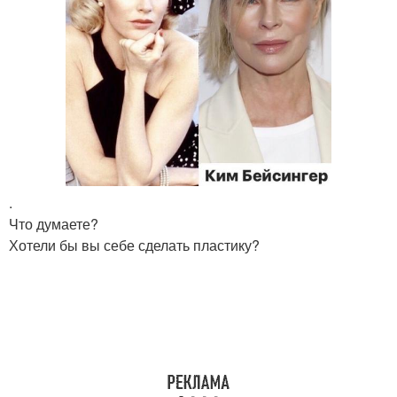
.
Что думаете?
Хотели бы вы себе сделать пластику?