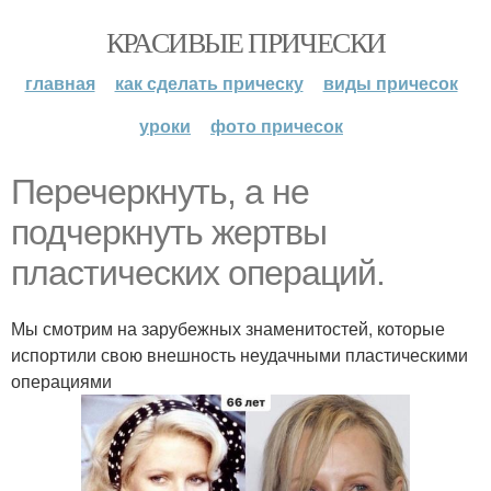
КРАСИВЫЕ ПРИЧЕСКИ
главная
как сделать прическу
виды причесок
уроки
фото причесок
Перечеркнуть, а не
подчеркнуть жертвы
пластических операций.
Мы смотрим на зарубежных знаменитостей, которые
испортили свою внешность неудачными пластическими
операциями