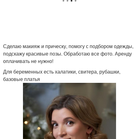
Сделаю макияж и прическу, помогу с подбором одежды,
подскажу красивые позы. Обработаю все фото. Аренду
оплачивать не нужно!
Для беременных есть халатики, свитера, рубашки,
базовые платья