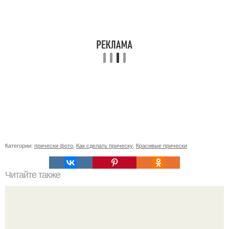
Категории:
прически фото
,
Как сделать прическу
,
Красивые прически
Читайте также