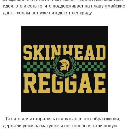
идея, это и есть то, что поддерживает на плаву ямайские
данс - холлы вот уже пятьдесят лет кряду
. Так что и мы старались втянуться в этот образ жизни,
держали ушки на макушке и постоянно искали новую