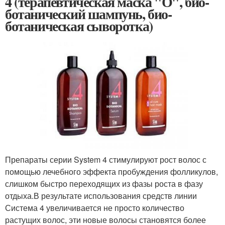
4 (терапевтическая маска "О", био-
ботанический шампунь, био-
ботаническая сыворотка)
Препараты серии System 4 стимулируют рост волос с
помощью лечебного эффекта пробуждения фолликулов,
слишком быстро переходящих из фазы роста в фазу
отдыха.В результате использования средств линии
Система 4 увеличивается не просто количество
растущих волос, эти новые волосы становятся более