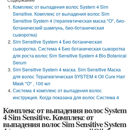
Комплекс от выпадения волос System 4 Sim
Sensitive. Комплекс от выпадения волос Sim
Sensitive System 4 (терапевтическая маска "О", био-
ботанический шампунь, био-ботаническая
сыворотка)
Sim Sensitive System 4 Био ботаническая
сыворотка. Система 4 Био ботаническая сыворотка
для роста волос Sim Sensitive System 4 Bio Botanical
Serum
Sim Sensitive System 4 маска. Sim Sensitive Маска
для волос Терапевтическая SYSTEM 4 Oil Cure Hair
Mask "O" , 100 мл
Система 4 комплекс от выпадения волос
инструкция. Когда показана для волос Система 4
Комплекс от выпадения волос System
4 Sim Sensitive. Комплекс от
выпадения волос Sim Sensitive System