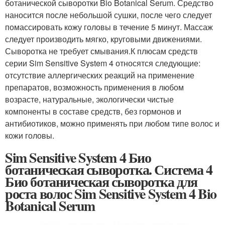
ботанической сыворотки Bio Botanical Serum. Средство
наносится после небольшой сушки, после чего следует
помассировать кожу головы в течение 5 минут. Массаж
следует производить мягко, круговыми движениями.
Сыворотка не требует смывания.К плюсам средств
серии Sim Sensitive System 4 относятся следующие:
отсутствие аллергических реакций на применение
препаратов, возможность применения в любом
возрасте, натуральные, экологически чистые
компоненты в составе средств, без гормонов и
антибиотиков, можно применять при любом типе волос и
кожи головы.
Sim Sensitive System 4 Био
ботаническая сыворотка. Система 4
Био ботаническая сыворотка для
роста волос Sim Sensitive System 4 Bio
Botanical Serum