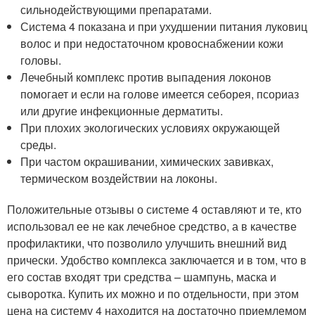
сильнодействующими препаратами.
Система 4 показана и при ухудшении питания луковиц
волос и при недостаточном кровоснабжении кожи
головы.
Лечебный комплекс против выпадения локонов
помогает и если на голове имеется себорея, псориаз
или другие инфекционные дерматиты.
При плохих экологических условиях окружающей
среды.
При частом окрашивании, химических завивках,
термическом воздействии на локоны.
Положительные отзывы о системе 4 оставляют и те, кто
использовал ее не как лечебное средство, а в качестве
профилактики, что позволило улучшить внешний вид
прически. Удобство комплекса заключается и в том, что в
его состав входят три средства – шампунь, маска и
сыворотка. Купить их можно и по отдельности, при этом
цена на систему 4 находится на достаточно приемлемом