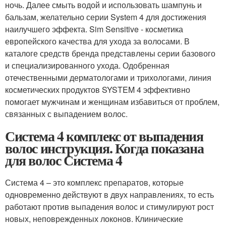
ночь. Далее смыть водой и использовать шампунь и
бальзам, желательно серии System 4 для достижения
наилучшего эффекта. Sim Sensitive - косметика
европейского качества для ухода за волосами. В
каталоге средств бренда представлены серии базового
и специализированного ухода. Одобренная
отечественными дерматологами и трихологами, линия
косметических продуктов SYSTEM 4 эффективно
помогает мужчинам и женщинам избавиться от проблем,
связанных с выпадением волос.
Система 4 комплекс от выпадения
волос инструкция. Когда показана
для волос Система 4
Система 4 – это комплекс препаратов, которые
одновременно действуют в двух направлениях, то есть
работают против выпадения волос и стимулируют рост
новых, неповрежденных локонов. Клинические