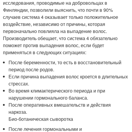
исследования, проводимые на добровольцах в
Финляндии, позволили выяснить, что почти в 90%
случаев система 4 оказывает только положительное
воздействие, независимо от причины, которая
первоначально повлияла на выпадение волос.
Производитель обещает, что система 4 обязательно
поможет против выпадения волос, если будет
применяться в следующих ситуациях:
После беременности, то есть в восстановительный
период после родов.
Если причина выпадения волос кроется в длительных
стрессах.
Во время климактерического периода и при
нарушении гормонального баланса.
После оперативных вмешательств и действия
наркоза.
Био-ботаническая сыворотка
После лечения гормональными и