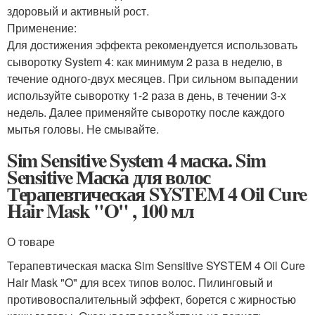
здоровый и активный рост.
Применение:
Для достижения эффекта рекомендуется использовать
сыворотку System 4: как минимум 2 раза в неделю, в
течение одного-двух месяцев. При сильном выпадении
используйте сыворотку 1-2 раза в день, в течении 3-х
недель. Далее применяйте сыворотку после каждого
мытья головы. Не смывайте.
Sim Sensitive System 4 маска. Sim
Sensitive Маска для волос
Терапевтическая SYSTEM 4 Oil Cure
Hair Mask "O" , 100 мл
О товаре
Терапевтическая маска Sim Sensitive SYSTEM 4 Oil Cure
Hair Mask "O" для всех типов волос. Пилинговый и
противовоспалительный эффект, борется с жирностью