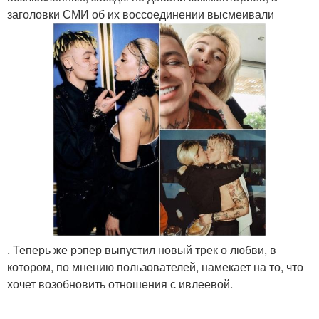
заголовки СМИ об их воссоединении высмеивали
. Теперь же рэпер выпустил новый трек о любви, в
котором, по мнению пользователей, намекает на то, что
хочет возобновить отношения с ивлеевой.