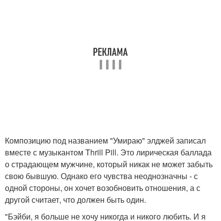
Композицию под названием "Умираю" элджей записал
вместе с музыкантом Thrill Pill. Это лирическая баллада
о страдающем мужчине, который никак не может забыть
свою бывшую. Однако его чувства неоднозначны - с
одной стороны, он хочет возобновить отношения, а с
другой считает, что должен быть один.
"Бэйби, я больше не хочу никогда и никого любить. И я