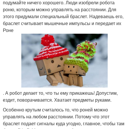
подумайте ничего хорошего. Люди изобрели робота
роню, которым можно управлять на расстоянии. Для
этого придумали специальный браслет. Надеваешь его,
браслет считывает мышечные импульсы и передает их
Роне
. А робот делает то, что ты ему прикажешь! Допустим,
ездит, поворачивается. Хватает предметы руками.
Особенно крутым считалось то, что роней можно
управлять на любом расстоянии. Потому что этот
браслет подает сигналы куда угодно, главное, чтобы там