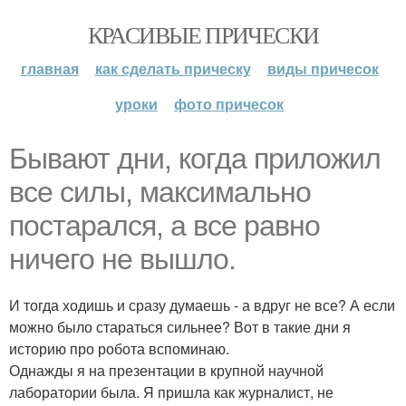
КРАСИВЫЕ ПРИЧЕСКИ
главная
как сделать прическу
виды причесок
уроки
фото причесок
Бывают дни, когда приложил
все силы, максимально
постарался, а все равно
ничего не вышло.
И тогда ходишь и сразу думаешь - а вдруг не все? А если
можно было стараться сильнее? Вот в такие дни я
историю про робота вспоминаю.
Однажды я на презентации в крупной научной
лаборатории была. Я пришла как журналист, не