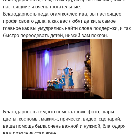
настоящиие и очень трогательные.
Благодарность педагогам коллектива, вы настоящее
профи своего дела, а как вас любят детки, а самое
главное как вы умудрялись найти слова поддержки, и так
быстро переодевать детей, низкий вам поклон.
Благодарность тем, кто помогал звук, фото, шары,
цветы, костюмы, макияж, прически, видео, сценарий,
ваша помощь была очень важной и нужной, благодаря
вам праздник стал ярче.