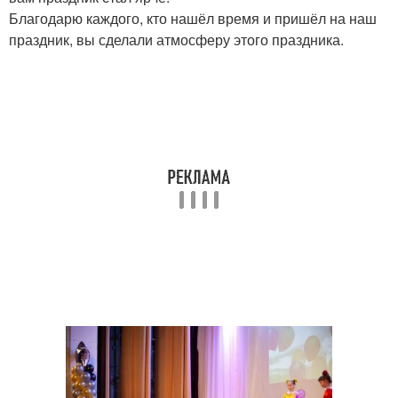
Благодарю каждого, кто нашёл время и пришёл на наш
праздник, вы сделали атмосферу этого праздника.