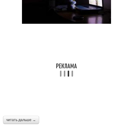
читать дальше →