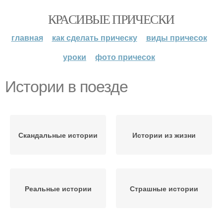
КРАСИВЫЕ ПРИЧЕСКИ
главная
как сделать прическу
виды причесок
уроки
фото причесок
Истории в поезде
Скандальные истории
Истории из жизни
Реальные истории
Страшные истории