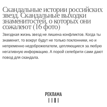
Скандальные истории российских
звезд. Скандальные выходки
знаменитостей, о которых они
сожалеют (16 фото)
Звездная жизнь звезд не лишена конфликтов. Когда ты
знаменит, то вокруг будут не только поклонники, но и
непременно недоброжелатели, цепляющиеся за любую
негативную информацию. А порой селебрити сами дают
повод для скандала.