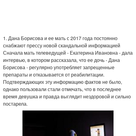
1. Дана Борисова и ее мать с 2017 года постоянно
снабжают прессу новой скандальной информацией
Сначала мать телеведущей - Екатерина Ивановна - дала
интервью, в котором рассказала, что ее дочь - Дана
Борисова - регулярно употребляет запрещенные
препараты и отказывается от реабилитации.
Подтверждающих эту информацию фактов не было,
однако пользовали стали отмечать, что в последнее
время девушка и правда выглядит нездоровой и сильно
постарела.