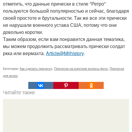
отметить, что данные прически в стиле "Ретро"
пользуются большой популярностью и сейчас, благодаря
своей простоте и брутальности. Так же все эти прически
не нарушали военного устава США, потому что они
довольно коротки.
Таким образом, если вам понравится данная тематика,
мы можем продолжить рассматривать прически солдат
ркка или вермахта.
Article@Milhistory
.
Категории:
Как сделать прическу
,
Прически на короткие волосы фото
,
Прически
для волос
Читайте также