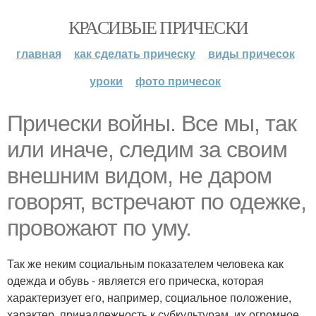
КРАСИВЫЕ ПРИЧЕСКИ
главная
как сделать прическу
виды причесок
уроки
фото причесок
Прически войны. Все мы, так
или иначе, следим за своим
внешним видом, не даром
говорят, встречают по одежке,
провожают по уму.
Так же неким социальным показателем человека как
одежда и обувь - является его прическа, которая
характеризует его, например, социальное положение,
характер, принадлежность к субкультурам, их огромное