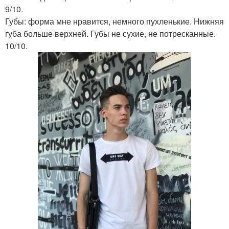
9/10.
Губы: форма мне нравится, немного пухленькие. Нижняя
губа больше верхней. Губы не сухие, не потресканные.
10/10.