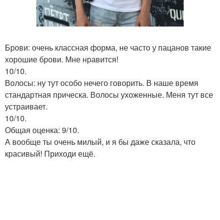
Брови: очень классная форма, не часто у пацанов такие
хорошие брови. Мне нравится!
10/10.
Волосы: ну тут особо нечего говорить. В наше время
стандартная прическа. Волосы ухоженные. Меня тут все
устраивает.
10/10.
Общая оценка: 9/10.
А вообще ты очень милый, и я бы даже сказала, что
красивый! Приходи ещё.