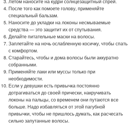
Летом наносите на кудри солнцезащитный спрей.
После того как помоете голову, применяйте
специальный бальзам.
Наносите до укладки на локоны несмываемые
средства — это защитит их от спутывания.
Делайте питательные маски на волосы.
Заплетайте на ночь ослабленную косичку, чтобы спать
с комфортом.
Старайтесь, чтобы и дома волосы были аккуратно
собранными.
Применяйте лаки или муссы только при
необходимости.
Если у девушки есть привычка постоянно
дотрагиваться до своей прически, накручивать
локоны на пальцы, со временем они путаются все
больше. Надо избавляться от этой пагубной
привычки, чтобы не пришлось думать, как расчесать
сильно запутанные волосы.