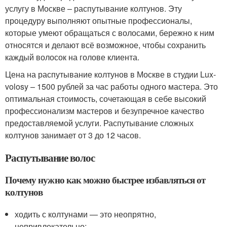
услугу в Москве – распутывание колтунов. Эту
процедуру выполняют опытные профессионалы,
которые умеют обращаться с волосами, бережно к ним
относятся и делают всё возможное, чтобы сохранить
каждый волосок на голове клиента.
Цена на распутывание колтунов в Москве в студии Lux-
volosy – 1500 рублей за час работы одного мастера. Это
оптимальная стоимость, сочетающая в себе высокий
профессионализм мастеров и безупречное качество
предоставляемой услуги. Распутывание сложных
колтунов занимает от 3 до 12 часов.
Распутывание волос
Почему нужно как можно быстрее избавляться от
колтунов
ходить с колтунами — это неопрятно,
непривлекательно;