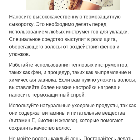
Наносите высококачественную термозащитную
сыворотку. Это необходимо делать перед
использованием любых инструментов для укладки.
Специальное средство выступит в роли щита,
оберегающего волосы от воздействия фенов и
утюжков.
Избегайте использования тепловых инструментов,
таких как фен, и процедур, таких как выпрямление и
химическая завивка. Если вам нужно уложить волосы,
выставляйте более низкие настройки нагрева и
наносите термозащитный спрей.
Используйте натуральные уходовые продукты, так как
они содержат витамины и питательные вещества
(витамин Е, биотин и железо), которые помогают
сохранить качество волос.
Не мойте волосы каждый день. Постарайтесь делать