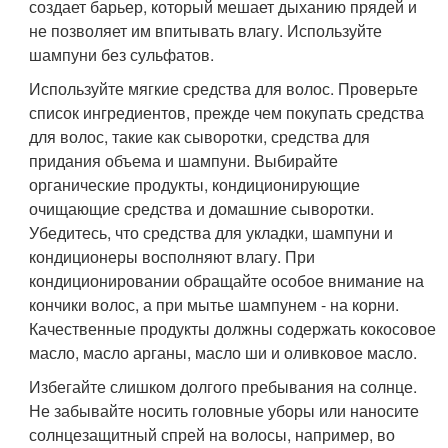
создает барьер, который мешает дыханию прядей и
не позволяет им впитывать влагу. Используйте
шампуни без сульфатов.
Используйте мягкие средства для волос. Проверьте
список ингредиентов, прежде чем покупать средства
для волос, такие как сыворотки, средства для
придания объема и шампуни. Выбирайте
органические продукты, кондиционирующие
очищающие средства и домашние сыворотки.
Убедитесь, что средства для укладки, шампуни и
кондиционеры восполняют влагу. При
кондиционировании обращайте особое внимание на
кончики волос, а при мытье шампунем - на корни.
Качественные продукты должны содержать кокосовое
масло, масло арганы, масло ши и оливковое масло.
Избегайте слишком долгого пребывания на солнце.
Не забывайте носить головные уборы или наносите
солнцезащитный спрей на волосы, например, во