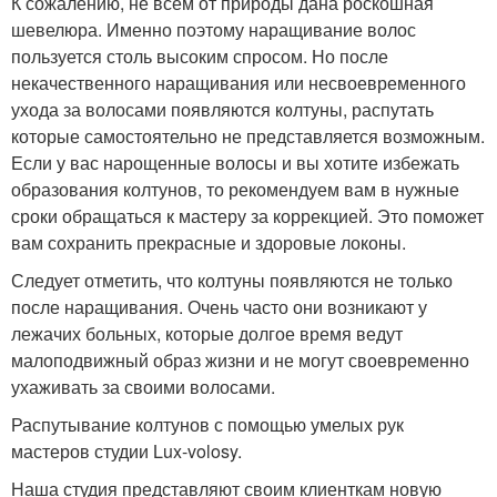
К сожалению, не всем от природы дана роскошная
шевелюра. Именно поэтому наращивание волос
пользуется столь высоким спросом. Но после
некачественного наращивания или несвоевременного
ухода за волосами появляются колтуны, распутать
которые самостоятельно не представляется возможным.
Если у вас нарощенные волосы и вы хотите избежать
образования колтунов, то рекомендуем вам в нужные
сроки обращаться к мастеру за коррекцией. Это поможет
вам сохранить прекрасные и здоровые локоны.
Следует отметить, что колтуны появляются не только
после наращивания. Очень часто они возникают у
лежачих больных, которые долгое время ведут
малоподвижный образ жизни и не могут своевременно
ухаживать за своими волосами.
Распутывание колтунов с помощью умелых рук
мастеров студии Lux-volosy.
Наша студия представляют своим клиенткам новую