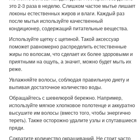
это 2-3 раза в неделю. Слишком частое мытье лишает
локоны естественных жиров и влаги. Каждый раз
после мытья используйте качественный
кондиционер, содержащий питательные вещества.
Используйте щетку с щетиной. Такой аксессуар
поможет равномерно распределить естественные
жиры по волосам, что сделает их более здоровыми и
приятными на ощупь, а значит, можно будет мыть их
реже.
Увлажняйте волосы, соблюдая правильную диету и
выпивая достаточное количество воды.
Обращайтесь с шевелюрой бережно. Например,
используйте мягкое хлопковое полотенце и аккуратно
высушите им волосы (вместо того, чтобы энергично
тереть). Также осторожно удалите узлы и спутавшиеся
пряди.
Сократите количество окрашиваний. Не стоит часто