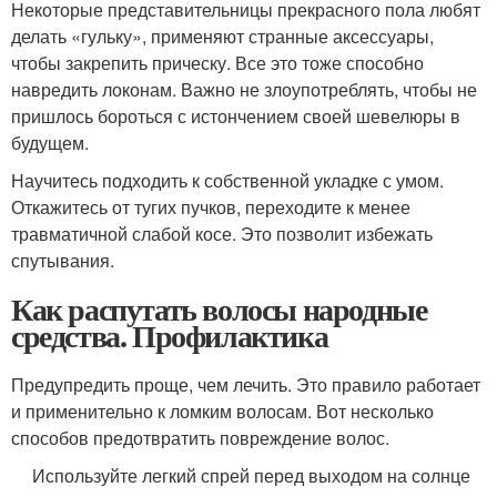
Некоторые представительницы прекрасного пола любят
делать «гульку», применяют странные аксессуары,
чтобы закрепить прическу. Все это тоже способно
навредить локонам. Важно не злоупотреблять, чтобы не
пришлось бороться с истончением своей шевелюры в
будущем.
Научитесь подходить к собственной укладке с умом.
Откажитесь от тугих пучков, переходите к менее
травматичной слабой косе. Это позволит избежать
спутывания.
Как распутать волосы народные
средства. Профилактика
Предупредить проще, чем лечить. Это правило работает
и применительно к ломким волосам. Вот несколько
способов предотвратить повреждение волос.
Используйте легкий спрей перед выходом на солнце