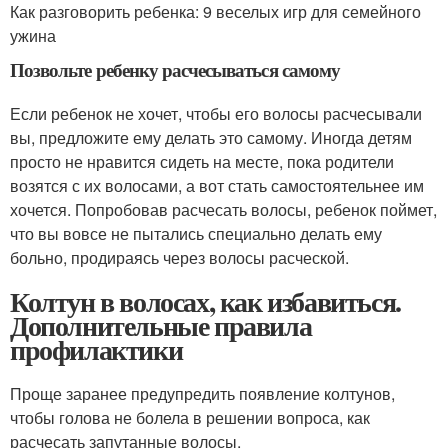
Как разговорить ребенка: 9 веселых игр для семейного
ужина
Позвольте ребенку расчесываться самому
Если ребенок не хочет, чтобы его волосы расчесывали
вы, предложите ему делать это самому. Иногда детям
просто не нравится сидеть на месте, пока родители
возятся с их волосами, а вот стать самостоятельнее им
хочется. Попробовав расчесать волосы, ребенок поймет,
что вы вовсе не пытались специально делать ему
больно, продираясь через волосы расческой.
Колтун в волосах, как избавиться.
Дополнительные правила
профилактики
Проще заранее предупредить появление колтунов,
чтобы голова не болела в решении вопроса, как
расчесать запутанные волосы.