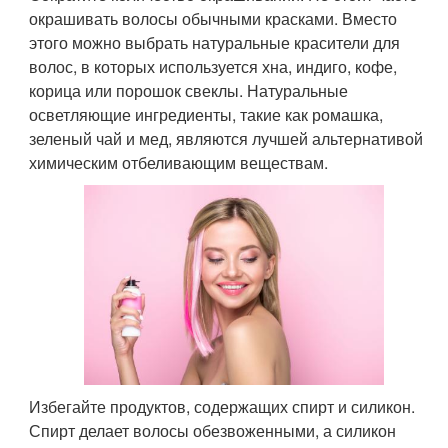
окрашивать волосы обычными красками. Вместо
этого можно выбрать натуральные красители для
волос, в которых используется хна, индиго, кофе,
корица или порошок свеклы. Натуральные
осветляющие ингредиенты, такие как ромашка,
зеленый чай и мед, являются лучшей альтернативой
химическим отбеливающим веществам.
Избегайте продуктов, содержащих спирт и силикон.
Спирт делает волосы обезвоженными, а силикон