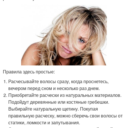
Правила здесь простые:
Расчесывайте волосы сразу, когда проснетесь,
вечером перед сном и несколько раз днем.
Приобретайте расчески из натуральных материалов.
Подойдут деревянные или костяные гребешки.
Выбирайте натуральную щетину. Покупая
правильную расческу, можно сберечь свои волосы от
статики, ломкости и запутывания.