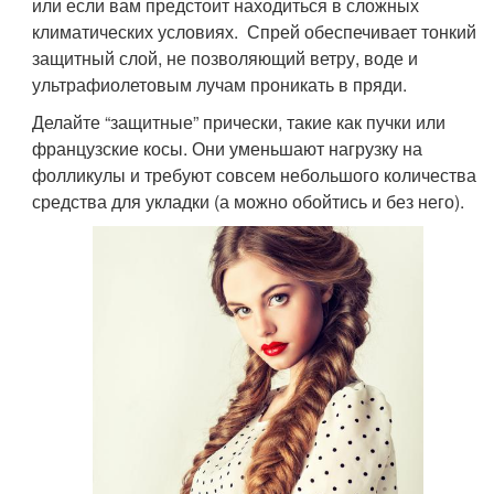
или если вам предстоит находиться в сложных
климатических условиях. Спрей обеспечивает тонкий
защитный слой, не позволяющий ветру, воде и
ультрафиолетовым лучам проникать в пряди.
Делайте “защитные” прически, такие как пучки или
французские косы. Они уменьшают нагрузку на
фолликулы и требуют совсем небольшого количества
средства для укладки (а можно обойтись и без него).