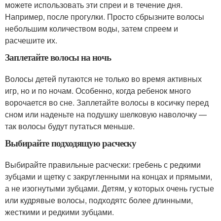
можете использовать эти спреи и в течение дня.
Например, после прогулки. Просто сбрызните волосы
небольшим количеством воды, затем спреем и
расчешите их.
Заплетайте волосы на ночь
Волосы детей путаются не только во время активных
игр, но и по ночам. Особенно, когда ребенок много
ворочается во сне. Заплетайте волосы в косичку перед
сном или наденьте на подушку шелковую наволочку —
так волосы будут путаться меньше.
Выбирайте подходящую расческу
Выбирайте правильные расчески: гребень с редкими
зубцами и щетку с закругленными на концах и прямыми,
а не изогнутыми зубцами. Детям, у которых очень густые
или кудрявые волосы, подходятс более длинными,
жесткими и редкими зубцами.