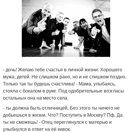
- дочь! Желаю тебе счастья в личной жизни. Хорошего
мужа, детей. Не слишком рано, но и не слишком поздно.
Только так ты будешь счастлива! - Мама, улыбаясь,
стояла с бокалом в руке. Под одобрительные возгласы
остальных она на место села.
- ты должна быть отличницей. Без этого ты ничего не
добьешься в жизни. Что? Поступить в Москву? Пф, Да
ты не сможешь! - Отец переглянулся с матерью и
улыбнулся в ответ на её кивок.