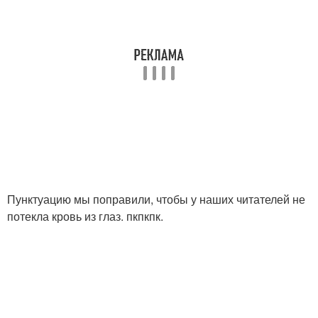
Пунктуацию мы поправили, чтобы у наших читателей не
потекла кровь из глаз. пкпкпк.