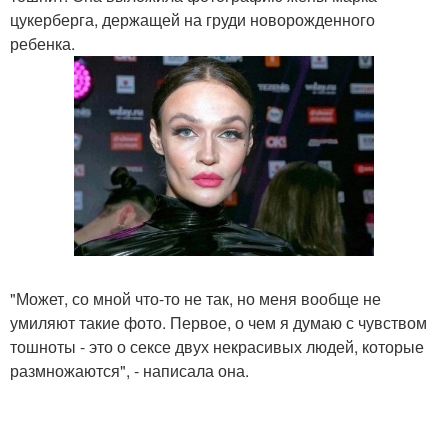
цукерберга, держащей на груди новорожденного
ребенка.
"Может, со мной что-то не так, но меня вообще не
умиляют такие фото. Первое, о чем я думаю с чувством
тошноты - это о сексе двух некрасивых людей, которые
размножаются", - написала она.