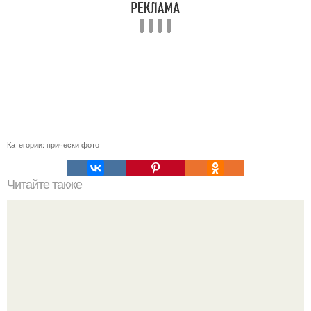
Категории:
прически фото
Читайте также