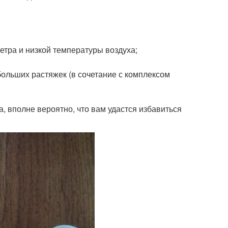
етра и низкой температуры воздуха;
ебольших растяжек (в сочетание с комплексом
, вполне вероятно, что вам удастся избавиться